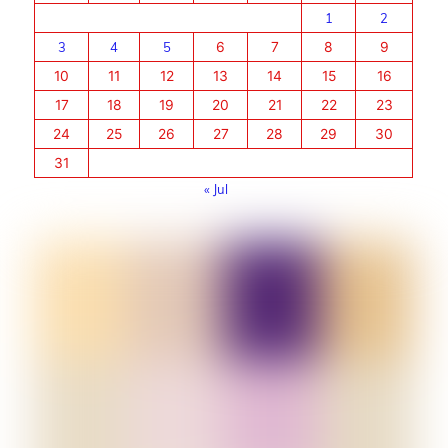
1
2
3
4
5
6
7
8
9
10
11
12
13
14
15
16
17
18
19
20
21
22
23
24
25
26
27
28
29
30
31
« Jul