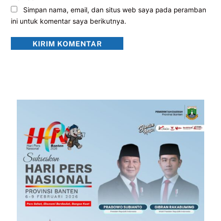
Simpan nama, email, dan situs web saya pada peramban
ini untuk komentar saya berikutnya.