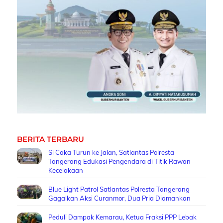
BERITA TERBARU
Si Caka Turun ke Jalan, Satlantas Polresta
Tangerang Edukasi Pengendara di Titik Rawan
Kecelakaan
Blue Light Patrol Satlantas Polresta Tangerang
Gagalkan Aksi Curanmor, Dua Pria Diamankan
Peduli Dampak Kemarau, Ketua Fraksi PPP Lebak