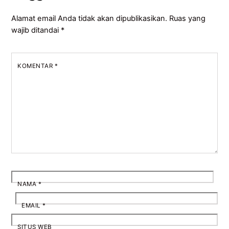
Alamat email Anda tidak akan dipublikasikan.
Ruas yang
wajib ditandai
*
KOMENTAR
*
NAMA
*
EMAIL
*
SITUS WEB