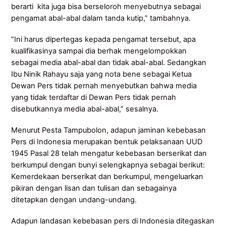
berarti kita juga bisa berseloroh menyebutnya sebagai
pengamat abal-abal dalam tanda kutip,” tambahnya.
“Ini harus dipertegas kepada pengamat tersebut, apa
kualifikasinya sampai dia berhak mengelompokkan
sebagai media abal-abal dan tidak abal-abal. Sedangkan
Ibu Ninik Rahayu saja yang nota bene sebagai Ketua
Dewan Pers tidak pernah menyebutkan bahwa media
yang tidak terdaftar di Dewan Pers tidak pernah
disebutkannya media abal-abal,” sesalnya.
Menurut Pesta Tampubolon, adapun jaminan kebebasan
Pers di Indonesia merupakan bentuk pelaksanaan UUD
1945 Pasal 28 telah mengatur kebebasan berserikat dan
berkumpul dengan bunyi selengkapnya sebagai berikut:
Kemerdekaan berserikat dan berkumpul, mengeluarkan
pikiran dengan lisan dan tulisan dan sebagainya
ditetapkan dengan undang-undang.
Adapun landasan kebebasan pers di Indonesia ditegaskan