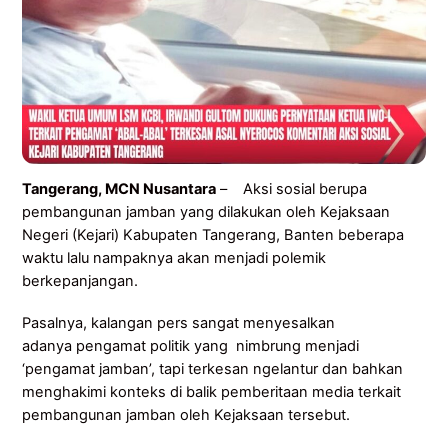
Tangerang, MCN Nusantara
– Aksi sosial berupa
pembangunan jamban yang dilakukan oleh Kejaksaan
Negeri (Kejari) Kabupaten Tangerang, Banten beberapa
waktu lalu nampaknya akan menjadi polemik
berkepanjangan.
Pasalnya, kalangan pers sangat menyesalkan
adanya pengamat politik yang nimbrung menjadi
‘pengamat jamban’, tapi terkesan ngelantur dan bahkan
menghakimi konteks di balik pemberitaan media terkait
pembangunan jamban oleh Kejaksaan tersebut.