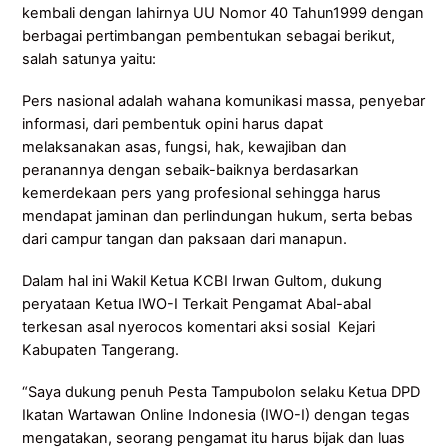
kembali dengan lahirnya UU Nomor 40 Tahun1999 dengan
berbagai pertimbangan pembentukan sebagai berikut,
salah satunya yaitu:
Pers nasional adalah wahana komunikasi massa, penyebar
informasi, dari pembentuk opini harus dapat
melaksanakan asas, fungsi, hak, kewajiban dan
peranannya dengan sebaik-baiknya berdasarkan
kemerdekaan pers yang profesional sehingga harus
mendapat jaminan dan perlindungan hukum, serta bebas
dari campur tangan dan paksaan dari manapun.
Dalam hal ini Wakil Ketua KCBI Irwan Gultom, dukung
peryataan Ketua IWO-I Terkait Pengamat Abal-abal
terkesan asal nyerocos komentari aksi sosial Kejari
Kabupaten Tangerang.
“Saya dukung penuh Pesta Tampubolon selaku Ketua DPD
Ikatan Wartawan Online Indonesia (IWO-I) dengan tegas
mengatakan, seorang pengamat itu harus bijak dan luas