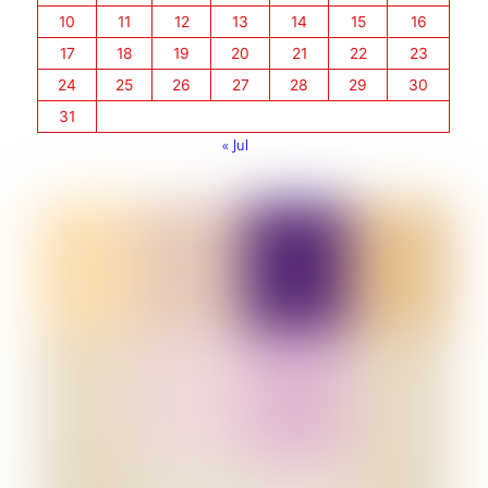
10
11
12
13
14
15
16
17
18
19
20
21
22
23
24
25
26
27
28
29
30
31
« Jul