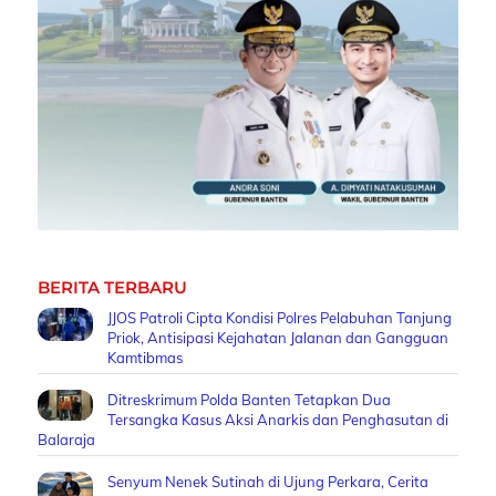
BERITA TERBARU
JJOS Patroli Cipta Kondisi Polres Pelabuhan Tanjung
Priok, Antisipasi Kejahatan Jalanan dan Gangguan
Kamtibmas
Ditreskrimum Polda Banten Tetapkan Dua
Tersangka Kasus Aksi Anarkis dan Penghasutan di
Balaraja
Senyum Nenek Sutinah di Ujung Perkara, Cerita