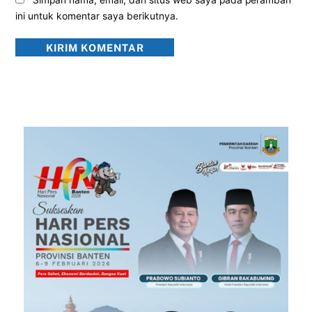
ini untuk komentar saya berikutnya.