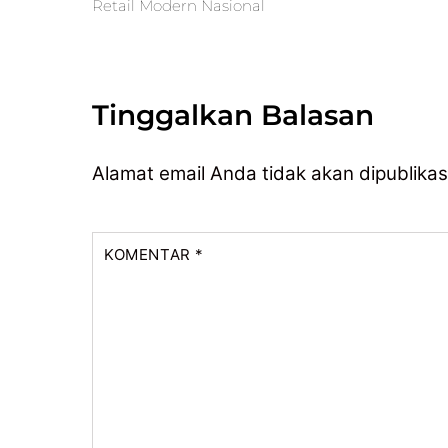
Retail Modern Nasional
Tinggalkan Balasan
Alamat email Anda tidak akan dipublikas
KOMENTAR
*