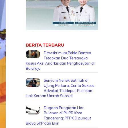
BERITA TERBARU
Ditreskrimum Polda Banten
Tetapkan Dua Tersangka
Kasus Aksi Anarkis dan Penghasutan di
Balaraja
Senyum Nenek Sutinah di
Ujung Perkara, Cerita Sukses
Advokat Toddopuli Pulihkan
Hak Korban Umrah Subsidi
Dugaan Pungutan Liar
Bulanan di PUPR Kota
Tangerang: PPPK Dipungut
Biaya SKP dan Ekin