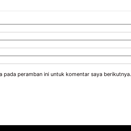
a pada peramban ini untuk komentar saya berikutnya