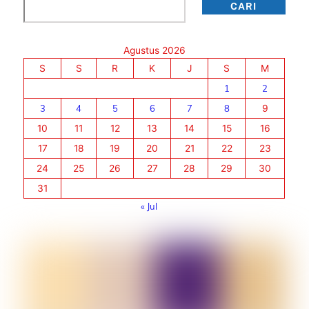
Cari
CARI
Agustus 2026
S
S
R
K
J
S
M
1
2
3
4
5
6
7
8
9
10
11
12
13
14
15
16
17
18
19
20
21
22
23
24
25
26
27
28
29
30
31
« Jul