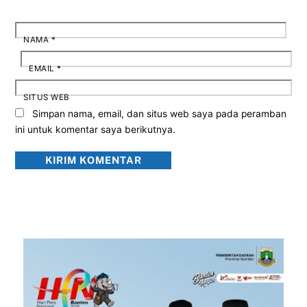
NAMA
*
EMAIL
*
SITUS WEB
Simpan nama, email, dan situs web saya pada peramban
ini untuk komentar saya berikutnya.