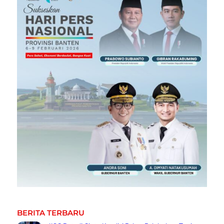
BERITA TERBARU