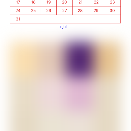
17
18
19
20
21
22
23
24
25
26
27
28
29
30
31
« Jul