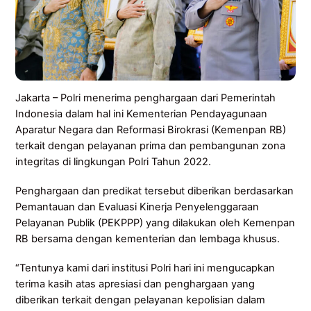
Jakarta – Polri menerima penghargaan dari Pemerintah
Indonesia dalam hal ini Kementerian Pendayagunaan
Aparatur Negara dan Reformasi Birokrasi (Kemenpan RB)
terkait dengan pelayanan prima dan pembangunan zona
integritas di lingkungan Polri Tahun 2022.
Penghargaan dan predikat tersebut diberikan berdasarkan
Pemantauan dan Evaluasi Kinerja Penyelenggaraan
Pelayanan Publik (PEKPPP) yang dilakukan oleh Kemenpan
RB bersama dengan kementerian dan lembaga khusus.
“Tentunya kami dari institusi Polri hari ini mengucapkan
terima kasih atas apresiasi dan penghargaan yang
diberikan terkait dengan pelayanan kepolisian dalam