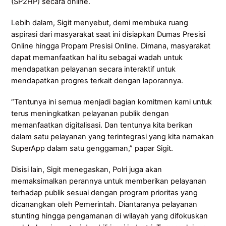
(SP2HP) secara online.
Lebih dalam, Sigit menyebut, demi membuka ruang
aspirasi dari masyarakat saat ini disiapkan Dumas Presisi
Online hingga Propam Presisi Online. Dimana, masyarakat
dapat memanfaatkan hal itu sebagai wadah untuk
mendapatkan pelayanan secara interaktif untuk
mendapatkan progres terkait dengan laporannya.
“Tentunya ini semua menjadi bagian komitmen kami untuk
terus meningkatkan pelayanan publik dengan
memanfaatkan digitalisasi. Dan tentunya kita berikan
dalam satu pelayanan yang terintegrasi yang kita namakan
SuperApp dalam satu genggaman,” papar Sigit.
Disisi lain, Sigit menegaskan, Polri juga akan
memaksimalkan perannya untuk memberikan pelayanan
terhadap publik sesuai dengan program prioritas yang
dicanangkan oleh Pemerintah. Diantaranya pelayanan
stunting hingga pengamanan di wilayah yang difokuskan