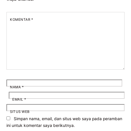
KOMENTAR
*
NAMA
*
EMAIL
*
SITUS WEB
Simpan nama, email, dan situs web saya pada peramban
ini untuk komentar saya berikutnya.