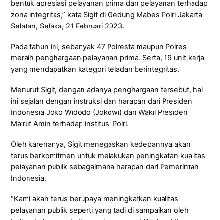
bentuk apresiasi pelayanan prima dan pelayanan terhadap
zona integritas,” kata Sigit di Gedung Mabes Polri Jakarta
Selatan, Selasa, 21 Februari 2023.
Pada tahun ini, sebanyak 47 Polresta maupun Polres
meraih penghargaan pelayanan prima. Serta, 19 unit kerja
yang mendapatkan kategori teladan berintegritas.
Menurut Sigit, dengan adanya penghargaan tersebut, hal
ini sejalan dengan instruksi dan harapan dari Presiden
Indonesia Joko Widodo (Jokowi) dan Wakil Presiden
Ma’ruf Amin terhadap institusi Polri.
Oleh karenanya, Sigit menegaskan kedepannya akan
terus berkomitmen untuk melakukan peningkatan kualitas
pelayanan publik sebagaimana harapan dari Pemerintah
Indonesia.
“Kami akan terus berupaya meningkatkan kualitas
pelayanan publik seperti yang tadi di sampaikan oleh