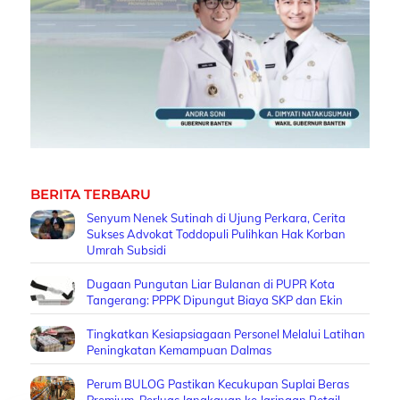
BERITA TERBARU
Senyum Nenek Sutinah di Ujung Perkara, Cerita
Sukses Advokat Toddopuli Pulihkan Hak Korban
Umrah Subsidi
Dugaan Pungutan Liar Bulanan di PUPR Kota
Tangerang: PPPK Dipungut Biaya SKP dan Ekin
Tingkatkan Kesiapsiagaan Personel Melalui Latihan
Peningkatan Kemampuan Dalmas
Perum BULOG Pastikan Kecukupan Suplai Beras