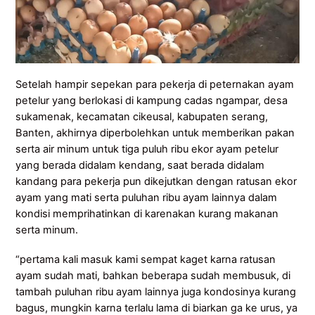
Setelah hampir sepekan para pekerja di peternakan ayam
petelur yang berlokasi di kampung cadas ngampar, desa
sukamenak, kecamatan cikeusal, kabupaten serang,
Banten, akhirnya diperbolehkan untuk memberikan pakan
serta air minum untuk tiga puluh ribu ekor ayam petelur
yang berada didalam kendang, saat berada didalam
kandang para pekerja pun dikejutkan dengan ratusan ekor
ayam yang mati serta puluhan ribu ayam lainnya dalam
kondisi memprihatinkan di karenakan kurang makanan
serta minum.
“pertama kali masuk kami sempat kaget karna ratusan
ayam sudah mati, bahkan beberapa sudah membusuk, di
tambah puluhan ribu ayam lainnya juga kondosinya kurang
bagus, mungkin karna terlalu lama di biarkan ga ke urus, ya