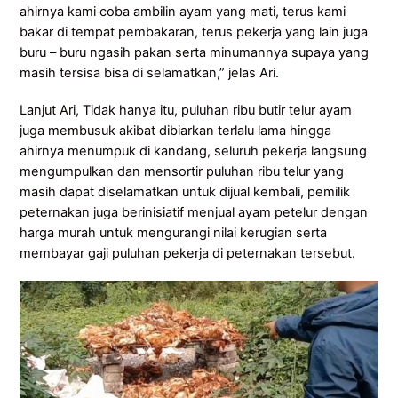
ahirnya kami coba ambilin ayam yang mati, terus kami
bakar di tempat pembakaran, terus pekerja yang lain juga
buru – buru ngasih pakan serta minumannya supaya yang
masih tersisa bisa di selamatkan,” jelas Ari.
Lanjut Ari, Tidak hanya itu, puluhan ribu butir telur ayam
juga membusuk akibat dibiarkan terlalu lama hingga
ahirnya menumpuk di kandang, seluruh pekerja langsung
mengumpulkan dan mensortir puluhan ribu telur yang
masih dapat diselamatkan untuk dijual kembali, pemilik
peternakan juga berinisiatif menjual ayam petelur dengan
harga murah untuk mengurangi nilai kerugian serta
membayar gaji puluhan pekerja di peternakan tersebut.