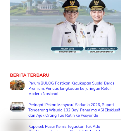
BERITA TERBARU
Perum BULOG Pastikan Kecukupan Suplai Beras
Premium, Perluas Jangkauan ke Jaringan Retail
Modern Nasional
Peringati Pekan Menyusui Sedunia 2026, Bupati
Tangerang Wisuda 132 Bayi Penerima ASI Eksklusif
dan Ajak Orang Tua Rutin ke Posyandu
Kapolsek Pasar Kemis Tegaskan Tak Ada