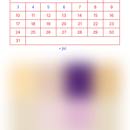
3
4
5
6
7
8
9
10
11
12
13
14
15
16
17
18
19
20
21
22
23
24
25
26
27
28
29
30
31
« Jul