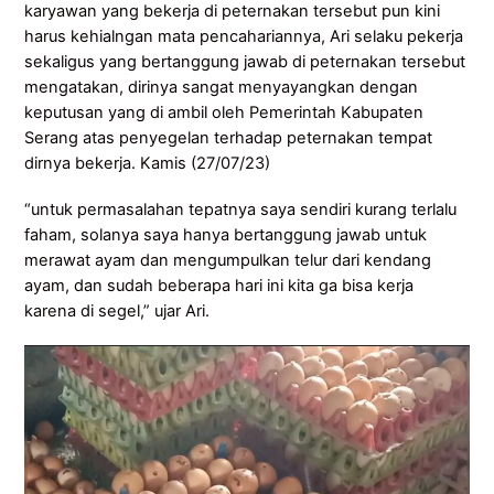
karyawan yang bekerja di peternakan tersebut pun kini
harus kehialngan mata pencahariannya, Ari selaku pekerja
sekaligus yang bertanggung jawab di peternakan tersebut
mengatakan, dirinya sangat menyayangkan dengan
keputusan yang di ambil oleh Pemerintah Kabupaten
Serang atas penyegelan terhadap peternakan tempat
dirnya bekerja. Kamis (27/07/23)
“untuk permasalahan tepatnya saya sendiri kurang terlalu
faham, solanya saya hanya bertanggung jawab untuk
merawat ayam dan mengumpulkan telur dari kendang
ayam, dan sudah beberapa hari ini kita ga bisa kerja
karena di segel,” ujar Ari.