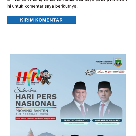
ini untuk komentar saya berikutnya.