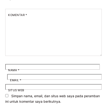
KOMENTAR
*
NAMA
*
EMAIL
*
SITUS WEB
Simpan nama, email, dan situs web saya pada peramban
ini untuk komentar saya berikutnya.