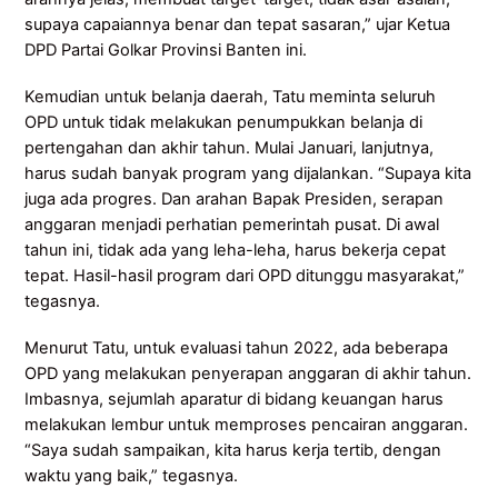
supaya capaiannya benar dan tepat sasaran,” ujar Ketua
DPD Partai Golkar Provinsi Banten ini.
Kemudian untuk belanja daerah, Tatu meminta seluruh
OPD untuk tidak melakukan penumpukkan belanja di
pertengahan dan akhir tahun. Mulai Januari, lanjutnya,
harus sudah banyak program yang dijalankan. “Supaya kita
juga ada progres. Dan arahan Bapak Presiden, serapan
anggaran menjadi perhatian pemerintah pusat. Di awal
tahun ini, tidak ada yang leha-leha, harus bekerja cepat
tepat. Hasil-hasil program dari OPD ditunggu masyarakat,”
tegasnya.
Menurut Tatu, untuk evaluasi tahun 2022, ada beberapa
OPD yang melakukan penyerapan anggaran di akhir tahun.
Imbasnya, sejumlah aparatur di bidang keuangan harus
melakukan lembur untuk memproses pencairan anggaran.
“Saya sudah sampaikan, kita harus kerja tertib, dengan
waktu yang baik,” tegasnya.