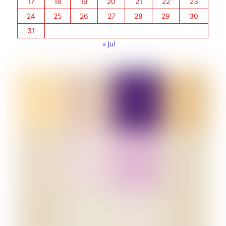
17
18
19
20
21
22
23
24
25
26
27
28
29
30
31
« Jul