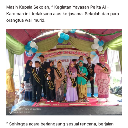
Masih Kepala Sekolah, ” Kegiatan Yayasan Pelita Al –
Karomah ini terlaksana atas kerjasama Sekolah dan para
orangtua wali murid.
” Sehingga acara berlangsung sesuai rencana, berjalan