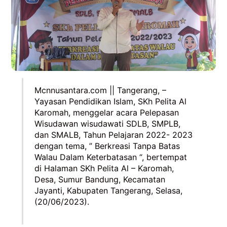
Mcnnusantara.com || Tangerang, –
Yayasan Pendidikan Islam, SKh Pelita Al
Karomah, menggelar acara Pelepasan
Wisudawan wisudawati SDLB, SMPLB,
dan SMALB, Tahun Pelajaran 2022- 2023
dengan tema, ” Berkreasi Tanpa Batas
Walau Dalam Keterbatasan “, bertempat
di Halaman SKh Pelita Al – Karomah,
Desa, Sumur Bandung, Kecamatan
Jayanti, Kabupaten Tangerang, Selasa,
(20/06/2023).