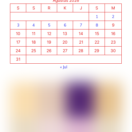
Agustus 2026
S
S
R
K
J
S
M
1
2
3
4
5
6
7
8
9
10
11
12
13
14
15
16
17
18
19
20
21
22
23
24
25
26
27
28
29
30
31
« Jul