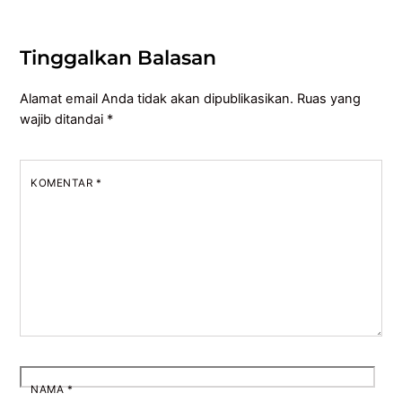
Tinggalkan Balasan
Alamat email Anda tidak akan dipublikasikan.
Ruas yang
wajib ditandai
*
KOMENTAR
*
NAMA
*