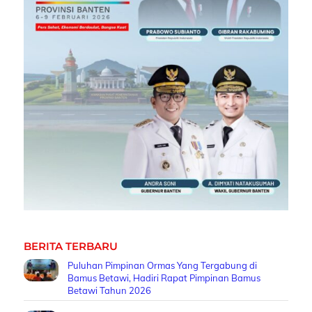
BERITA TERBARU
Puluhan Pimpinan Ormas Yang Tergabung di
Bamus Betawi, Hadiri Rapat Pimpinan Bamus
Betawi Tahun 2026