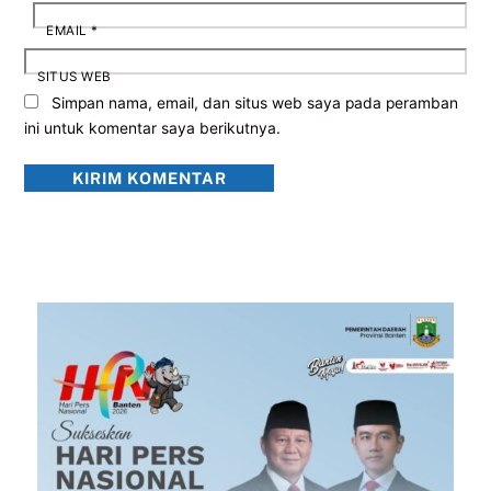
EMAIL
*
SITUS WEB
Simpan nama, email, dan situs web saya pada peramban
ini untuk komentar saya berikutnya.