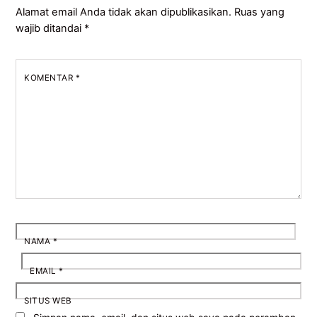
Alamat email Anda tidak akan dipublikasikan.
Ruas yang
wajib ditandai
*
KOMENTAR
*
NAMA
*
EMAIL
*
SITUS WEB