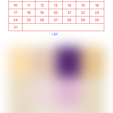
10
11
12
13
14
15
16
17
18
19
20
21
22
23
24
25
26
27
28
29
30
31
« Jul