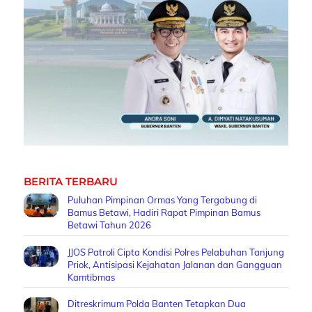
BERITA TERBARU
Puluhan Pimpinan Ormas Yang Tergabung di
Bamus Betawi, Hadiri Rapat Pimpinan Bamus
Betawi Tahun 2026
JJOS Patroli Cipta Kondisi Polres Pelabuhan Tanjung
Priok, Antisipasi Kejahatan Jalanan dan Gangguan
Kamtibmas
Ditreskrimum Polda Banten Tetapkan Dua