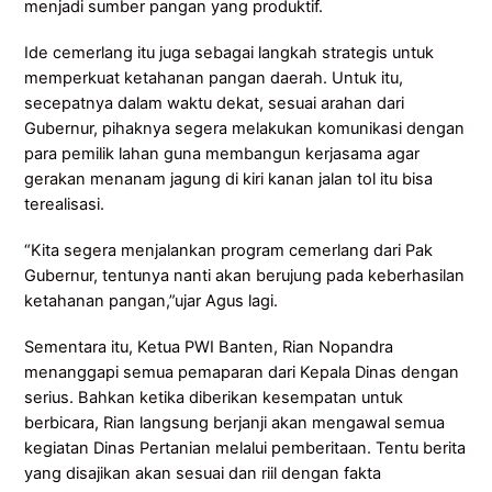
menjadi sumber pangan yang produktif.
Ide cemerlang itu juga sebagai langkah strategis untuk
memperkuat ketahanan pangan daerah. Untuk itu,
secepatnya dalam waktu dekat, sesuai arahan dari
Gubernur, pihaknya segera melakukan komunikasi dengan
para pemilik lahan guna membangun kerjasama agar
gerakan menanam jagung di kiri kanan jalan tol itu bisa
terealisasi.
“Kita segera menjalankan program cemerlang dari Pak
Gubernur, tentunya nanti akan berujung pada keberhasilan
ketahanan pangan,”ujar Agus lagi.
Sementara itu, Ketua PWI Banten, Rian Nopandra
menanggapi semua pemaparan dari Kepala Dinas dengan
serius. Bahkan ketika diberikan kesempatan untuk
berbicara, Rian langsung berjanji akan mengawal semua
kegiatan Dinas Pertanian melalui pemberitaan. Tentu berita
yang disajikan akan sesuai dan riil dengan fakta