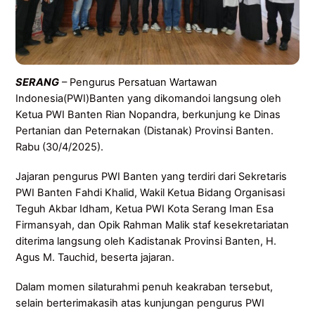
SERANG
– Pengurus Persatuan Wartawan
Indonesia(PWI)Banten yang dikomandoi langsung oleh
Ketua PWI Banten Rian Nopandra, berkunjung ke Dinas
Pertanian dan Peternakan (Distanak) Provinsi Banten.
Rabu (30/4/2025).
Jajaran pengurus PWI Banten yang terdiri dari Sekretaris
PWI Banten Fahdi Khalid, Wakil Ketua Bidang Organisasi
Teguh Akbar Idham, Ketua PWI Kota Serang Iman Esa
Firmansyah, dan Opik Rahman Malik staf kesekretariatan
diterima langsung oleh Kadistanak Provinsi Banten, H.
Agus M. Tauchid, beserta jajaran.
Dalam momen silaturahmi penuh keakraban tersebut,
selain berterimakasih atas kunjungan pengurus PWI