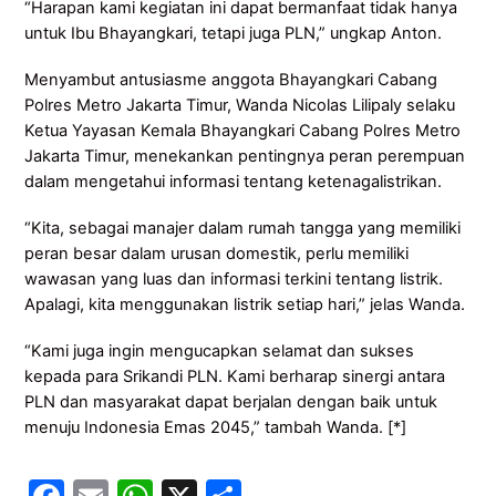
“Harapan kami kegiatan ini dapat bermanfaat tidak hanya
untuk Ibu Bhayangkari, tetapi juga PLN,” ungkap Anton.
Menyambut antusiasme anggota Bhayangkari Cabang
Polres Metro Jakarta Timur, Wanda Nicolas Lilipaly selaku
Ketua Yayasan Kemala Bhayangkari Cabang Polres Metro
Jakarta Timur, menekankan pentingnya peran perempuan
dalam mengetahui informasi tentang ketenagalistrikan.
“Kita, sebagai manajer dalam rumah tangga yang memiliki
peran besar dalam urusan domestik, perlu memiliki
wawasan yang luas dan informasi terkini tentang listrik.
Apalagi, kita menggunakan listrik setiap hari,” jelas Wanda.
“Kami juga ingin mengucapkan selamat dan sukses
kepada para Srikandi PLN. Kami berharap sinergi antara
PLN dan masyarakat dapat berjalan dengan baik untuk
menuju Indonesia Emas 2045,” tambah Wanda. [*]