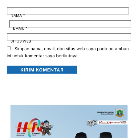
NAMA
*
EMAIL
*
SITUS WEB
Simpan nama, email, dan situs web saya pada peramban
ini untuk komentar saya berikutnya.