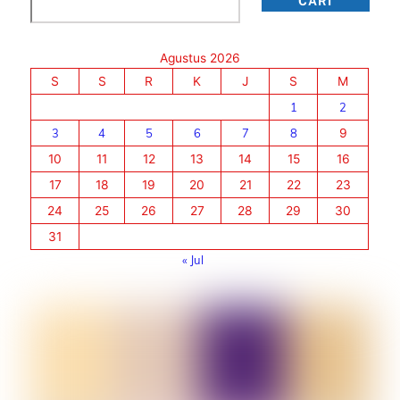
CARI
Agustus 2026
S
S
R
K
J
S
M
1
2
3
4
5
6
7
8
9
10
11
12
13
14
15
16
17
18
19
20
21
22
23
24
25
26
27
28
29
30
31
« Jul