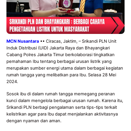
MCN Nusantara
•• Ciracas, Jaktim, – Srikandi PLN Unit
Induk Distribusi (UID) Jakarta Raya dan Bhayangkari
Cabang Polres Jakarta Timur berkolaborasi tingkatkan
pemahaman Ibu tentang berbagai urusan listrik yang
merupakan sumber energi utama dalam berbagai kegiatan
rumah tangga yang melibatkan para Ibu. Selasa 28 Mei
2024.
Sosok ibu di dalam rumah tangga memegang peranan
kunci dalam mengelola berbagai urusan rumah. Karena itu,
Srikandi PLN berbagi pengalaman serta tips-tips terkait
kelistrikan agar para Ibu dapat menjalankan aktivitasnya
dengan nyaman dan aman.