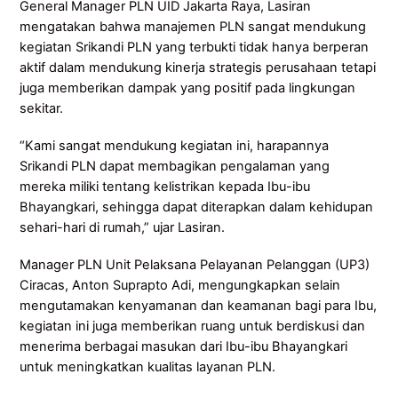
General Manager PLN UID Jakarta Raya, Lasiran
mengatakan bahwa manajemen PLN sangat mendukung
kegiatan Srikandi PLN yang terbukti tidak hanya berperan
aktif dalam mendukung kinerja strategis perusahaan tetapi
juga memberikan dampak yang positif pada lingkungan
sekitar.
“Kami sangat mendukung kegiatan ini, harapannya
Srikandi PLN dapat membagikan pengalaman yang
mereka miliki tentang kelistrikan kepada Ibu-ibu
Bhayangkari, sehingga dapat diterapkan dalam kehidupan
sehari-hari di rumah,” ujar Lasiran.
Manager PLN Unit Pelaksana Pelayanan Pelanggan (UP3)
Ciracas, Anton Suprapto Adi, mengungkapkan selain
mengutamakan kenyamanan dan keamanan bagi para Ibu,
kegiatan ini juga memberikan ruang untuk berdiskusi dan
menerima berbagai masukan dari Ibu-ibu Bhayangkari
untuk meningkatkan kualitas layanan PLN.