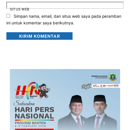
SITUS WEB
Simpan nama, email, dan situs web saya pada peramban
ini untuk komentar saya berikutnya.