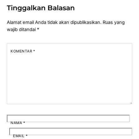
Tinggalkan Balasan
Alamat email Anda tidak akan dipublikasikan.
Ruas yang
wajib ditandai
*
KOMENTAR
*
NAMA
*
EMAIL
*