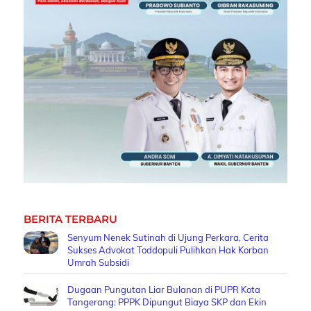
BERITA TERBARU
Senyum Nenek Sutinah di Ujung Perkara, Cerita
Sukses Advokat Toddopuli Pulihkan Hak Korban
Umrah Subsidi
Dugaan Pungutan Liar Bulanan di PUPR Kota
Tangerang: PPPK Dipungut Biaya SKP dan Ekin