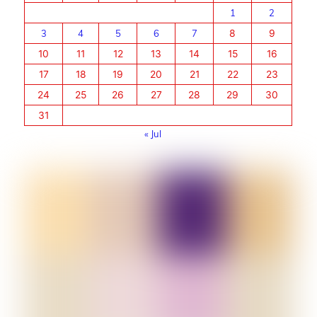
1
2
3
4
5
6
7
8
9
10
11
12
13
14
15
16
17
18
19
20
21
22
23
24
25
26
27
28
29
30
31
« Jul