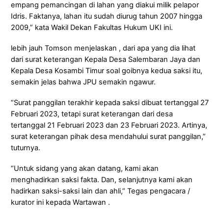
empang pemancingan di lahan yang diakui milik pelapor
Idris. Faktanya, lahan itu sudah diurug tahun 2007 hingga
2009,” kata Wakil Dekan Fakultas Hukum UKI ini.
lebih jauh Tomson menjelaskan , dari apa yang dia lihat
dari surat keterangan Kepala Desa Salembaran Jaya dan
Kepala Desa Kosambi Timur soal goibnya kedua saksi itu,
semakin jelas bahwa JPU semakin ngawur.
“Surat panggilan terakhir kepada saksi dibuat tertanggal 27
Februari 2023, tetapi surat keterangan dari desa
tertanggal 21 Februari 2023 dan 23 Februari 2023. Artinya,
surat keterangan pihak desa mendahului surat panggilan,”
tuturnya.
“Untuk sidang yang akan datang, kami akan
menghadirkan saksi fakta. Dan, selanjutnya kami akan
hadirkan saksi-saksi lain dan ahli,” Tegas pengacara /
kurator ini kepada Wartawan .