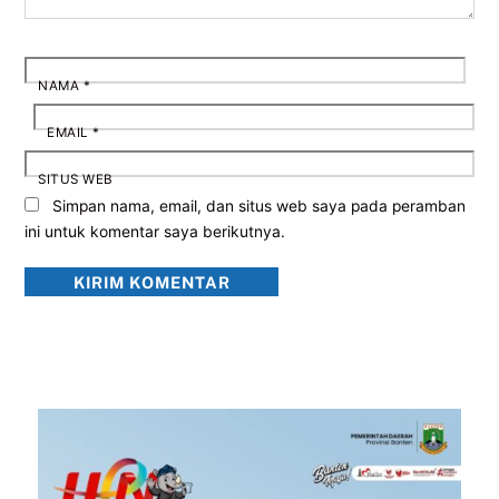
NAMA
*
EMAIL
*
SITUS WEB
Simpan nama, email, dan situs web saya pada peramban
ini untuk komentar saya berikutnya.