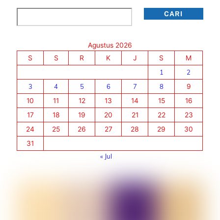
Cari
CARI
Agustus 2026
S
S
R
K
J
S
M
1
2
3
4
5
6
7
8
9
10
11
12
13
14
15
16
17
18
19
20
21
22
23
24
25
26
27
28
29
30
31
« Jul