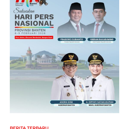
BERITA TERBARU