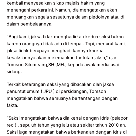
kembali menyesalkan sikap majelis hakim yang
menangani perkara ini. Namun, dia mengatakan akan
menuangkan segala sesuatunya dalam pledoinya atau di
dalam pembelaannya.
“Bagi kami, jaksa tidak menghadirkan kedua saksi bukan
karena orangnya tidak ada di tempat. Tapi, menurut kami,
jaksa tidak berupaya menghadirkannya karena
kesaksiannya akan melemahkan tuntutan jaksa,” ujar
Tomson Situmeang,SH.,MH., kepada awak media usai
sidang.
Terkait keterangan saksi yang dibacakan oleh jaksa
penuntut umum ( JPU ) di persidangan, Tomson
mengatakan bahwa semuanya bertentangan dengan
fakta.
“Saksi mengatakan bahwa dia kenal dengan Idris (pelapor
red ) , sepuluh tahun yang lalu atau sekitar tahun 2010 an.
Saksi juga mengatakan bahwa berkenalan dengan Idris di