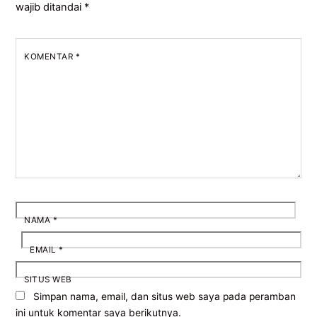
wajib ditandai
*
KOMENTAR
*
NAMA
*
EMAIL
*
SITUS WEB
Simpan nama, email, dan situs web saya pada peramban
ini untuk komentar saya berikutnya.