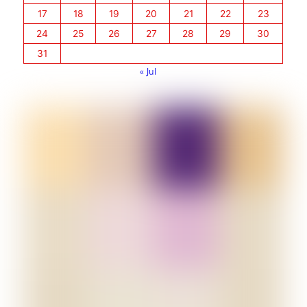
17
18
19
20
21
22
23
24
25
26
27
28
29
30
31
« Jul