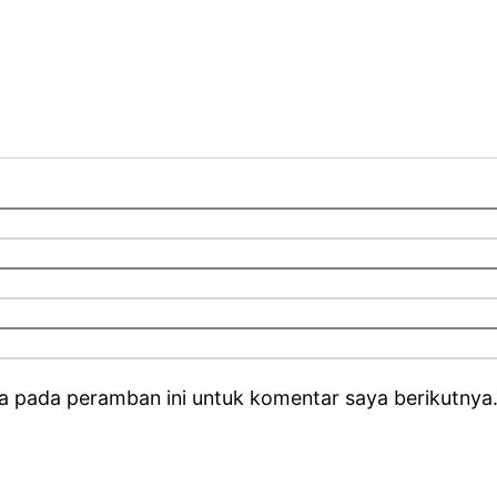
a pada peramban ini untuk komentar saya berikutnya