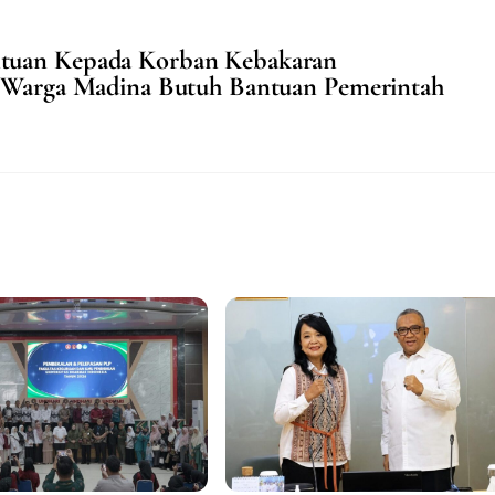
tuan Kepada Korban Kebakaran
h Warga Madina Butuh Bantuan Pemerintah