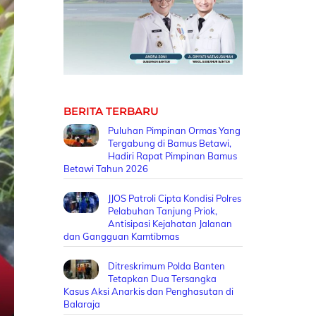
BERITA TERBARU
Puluhan Pimpinan Ormas Yang
Tergabung di Bamus Betawi,
Hadiri Rapat Pimpinan Bamus
Betawi Tahun 2026
JJOS Patroli Cipta Kondisi Polres
Pelabuhan Tanjung Priok,
Antisipasi Kejahatan Jalanan
dan Gangguan Kamtibmas
Ditreskrimum Polda Banten
Tetapkan Dua Tersangka
Kasus Aksi Anarkis dan Penghasutan di
Balaraja