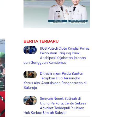
BERITA TERBARU
JJOS Patroli Cipta Kondisi Polres
Pelabuhan Tanjung Priok,
Antisipasi Kejahatan Jalanan
dan Gangguan Kamtibmas
Ditreskrimum Polda Banten
Tetapkan Dua Tersangka
Kasus Aksi Anarkis dan Penghasutan di
Balaraja
Senyum Nenek Sutinah di
Ujung Perkara, Cerita Sukses
Advokat Toddopuli Pulihkan
Hak Korban Umrah Subsidi