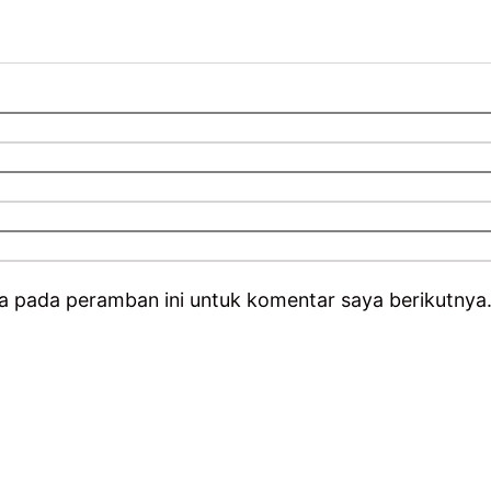
a pada peramban ini untuk komentar saya berikutnya