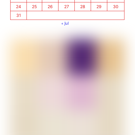
24
25
26
27
28
29
30
31
« Jul