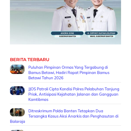
BERITA TERBARU
Puluhan Pimpinan Ormas Yang Tergabung di
Bamus Betawi, Hadiri Rapat Pimpinan Bamus
Betawi Tahun 2026
JJOS Patroli Cipta Kondisi Polres Pelabuhan Tanjung
Priok, Antisipasi Kejahatan Jalanan dan Gangguan
Kamtibmas
Ditreskrimum Polda Banten Tetapkan Dua
Tersangka Kasus Aksi Anarkis dan Penghasutan di
Balaraja