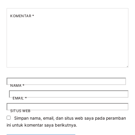
KOMENTAR
*
NAMA
*
EMAIL
*
SITUS WEB
Simpan nama, email, dan situs web saya pada peramban
ini untuk komentar saya berikutnya.