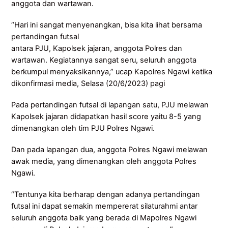
anggota dan wartawan.
“Hari ini sangat menyenangkan, bisa kita lihat bersama
pertandingan futsal
antara PJU, Kapolsek jajaran, anggota Polres dan
wartawan. Kegiatannya sangat seru, seluruh anggota
berkumpul menyaksikannya,” ucap Kapolres Ngawi ketika
dikonfirmasi media, Selasa (20/6/2023) pagi
Pada pertandingan futsal di lapangan satu, PJU melawan
Kapolsek jajaran didapatkan hasil score yaitu 8-5 yang
dimenangkan oleh tim PJU Polres Ngawi.
Dan pada lapangan dua, anggota Polres Ngawi melawan
awak media, yang dimenangkan oleh anggota Polres
Ngawi.
“Tentunya kita berharap dengan adanya pertandingan
futsal ini dapat semakin mempererat silaturahmi antar
seluruh anggota baik yang berada di Mapolres Ngawi