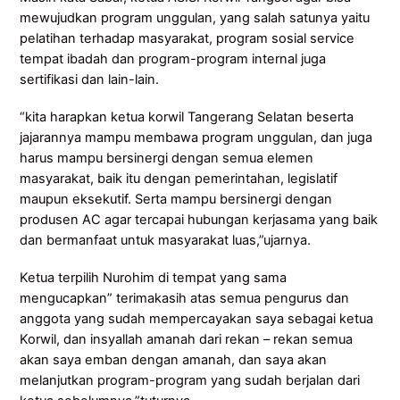
mewujudkan program unggulan, yang salah satunya yaitu
pelatihan terhadap masyarakat, program sosial service
tempat ibadah dan program-program internal juga
sertifikasi dan lain-lain.
“kita harapkan ketua korwil Tangerang Selatan beserta
jajarannya mampu membawa program unggulan, dan juga
harus mampu bersinergi dengan semua elemen
masyarakat, baik itu dengan pemerintahan, legislatif
maupun eksekutif. Serta mampu bersinergi dengan
produsen AC agar tercapai hubungan kerjasama yang baik
dan bermanfaat untuk masyarakat luas,”ujarnya.
Ketua terpilih Nurohim di tempat yang sama
mengucapkan” terimakasih atas semua pengurus dan
anggota yang sudah mempercayakan saya sebagai ketua
Korwil, dan insyallah amanah dari rekan – rekan semua
akan saya emban dengan amanah, dan saya akan
melanjutkan program-program yang sudah berjalan dari