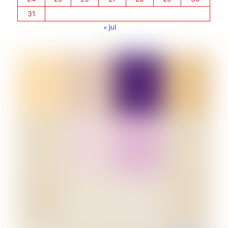
31
« Jul