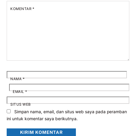
KOMENTAR
*
NAMA
*
EMAIL
*
SITUS WEB
Simpan nama, email, dan situs web saya pada peramban
ini untuk komentar saya berikutnya.