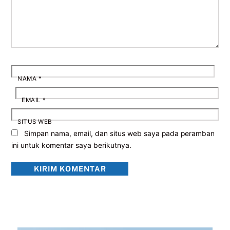
NAMA
*
EMAIL
*
SITUS WEB
Simpan nama, email, dan situs web saya pada peramban
ini untuk komentar saya berikutnya.