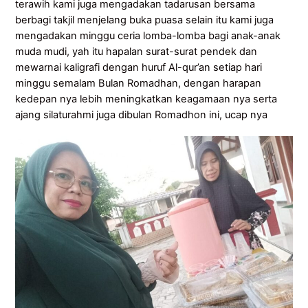
terawih kami juga mengadakan tadarusan bersama
berbagi takjil menjelang buka puasa selain itu kami juga
mengadakan minggu ceria lomba-lomba bagi anak-anak
muda mudi, yah itu hapalan surat-surat pendek dan
mewarnai kaligrafi dengan huruf Al-qur’an setiap hari
minggu semalam Bulan Romadhan, dengan harapan
kedepan nya lebih meningkatkan keagamaan nya serta
ajang silaturahmi juga dibulan Romadhon ini, ucap nya