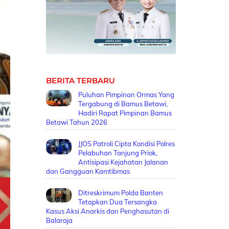
BERITA TERBARU
Puluhan Pimpinan Ormas Yang
Tergabung di Bamus Betawi,
Hadiri Rapat Pimpinan Bamus
Betawi Tahun 2026
JJOS Patroli Cipta Kondisi Polres
Pelabuhan Tanjung Priok,
Antisipasi Kejahatan Jalanan
dan Gangguan Kamtibmas
Ditreskrimum Polda Banten
Tetapkan Dua Tersangka
Kasus Aksi Anarkis dan Penghasutan di
Balaraja