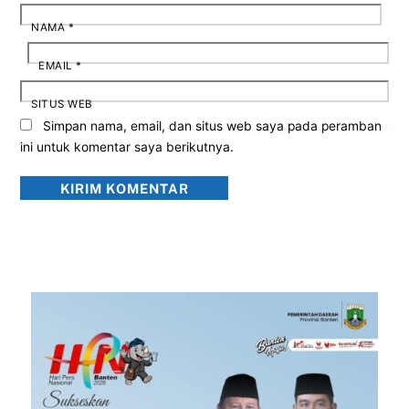
NAMA
*
EMAIL
*
SITUS WEB
Simpan nama, email, dan situs web saya pada peramban
ini untuk komentar saya berikutnya.