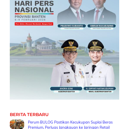
BERITA TERBARU
Perum BULOG Pastikan Kecukupan Suplai Beras
Premium, Perluas Jangkauan ke Jaringan Retail