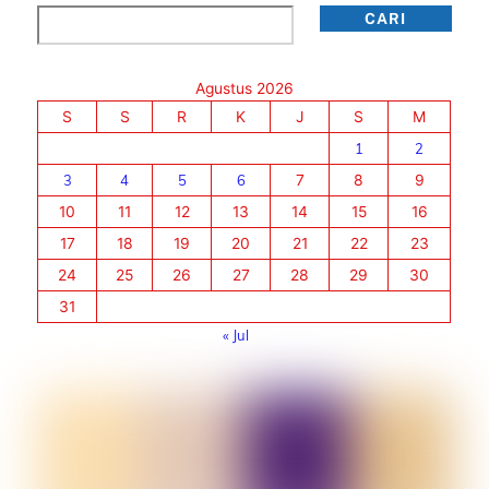
Cari
CARI
Agustus 2026
S
S
R
K
J
S
M
1
2
3
4
5
6
7
8
9
10
11
12
13
14
15
16
17
18
19
20
21
22
23
24
25
26
27
28
29
30
31
« Jul