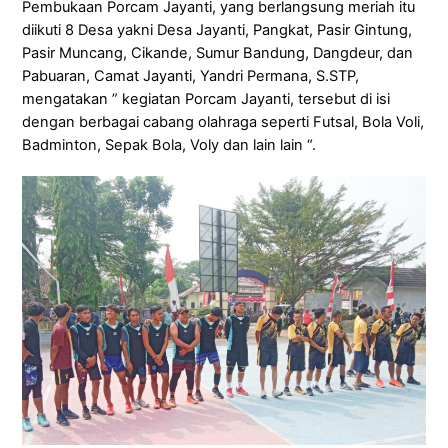
Pembukaan Porcam Jayanti, yang berlangsung meriah itu
diikuti 8 Desa yakni Desa Jayanti, Pangkat, Pasir Gintung,
Pasir Muncang, Cikande, Sumur Bandung, Dangdeur, dan
Pabuaran, Camat Jayanti, Yandri Permana, S.STP,
mengatakan ” kegiatan Porcam Jayanti, tersebut di isi
dengan berbagai cabang olahraga seperti Futsal, Bola Voli,
Badminton, Sepak Bola, Voly dan lain lain “.