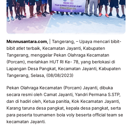
Mcnnusantara.com,
| Tangerang, – Upaya mencari bibit-
bibit atlet terbaik, Kecamatan Jayanti, Kabupaten
Tangerang, menggelar Pekan Olahraga Kecamatan
(Porcam), meriahkan HUT RI Ke- 78, yang berlokasi di
Lapangan Desa Pangkat, Kecamatan Jayanti, Kabupaten
Tangerang, Selasa, (08/08/2023)
Pekan Olahraga Kecamatan (Porcam) Jayanti, dibuka
secara resmi oleh Camat Jayanti, Yandri Permana S.STP,
dan di hadiri oleh, Ketua panitia, Kok Kecamatan Jayanti,
Karang taruna desa pangkat, kepala desa pangkat, serta
para peserta tournamen bola voly beserta official team se
kecamatan Jayanti.