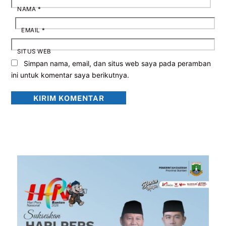
NAMA
*
EMAIL
*
SITUS WEB
Simpan nama, email, dan situs web saya pada peramban
ini untuk komentar saya berikutnya.