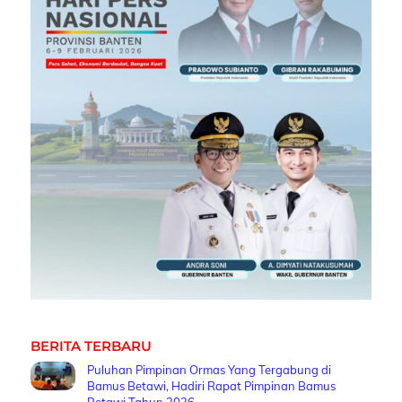
BERITA TERBARU
Puluhan Pimpinan Ormas Yang Tergabung di
Bamus Betawi, Hadiri Rapat Pimpinan Bamus