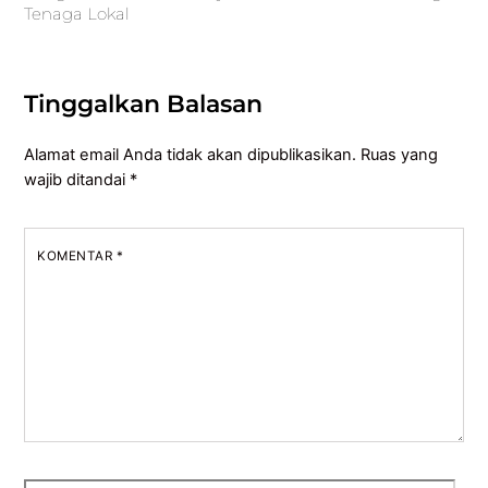
Tenaga Lokal
Tinggalkan Balasan
Alamat email Anda tidak akan dipublikasikan.
Ruas yang
wajib ditandai
*
KOMENTAR
*