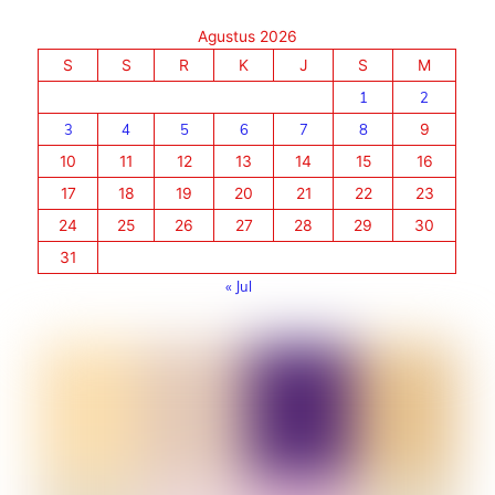
Agustus 2026
S
S
R
K
J
S
M
1
2
3
4
5
6
7
8
9
10
11
12
13
14
15
16
17
18
19
20
21
22
23
24
25
26
27
28
29
30
31
« Jul