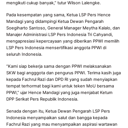
mengikuti cukup banyak,” tutur Wilson Lalengke.
Pada kesempatan yang sama, Ketua LSP Pers Hence
Mandagi yang didampingi Ketua Dewan Pengarah
Soegiharto Santoso, General Manager Meytha Kalalo, dan
Manajer Administrasi LSP Pers Indonesia Tri Cahyandi,
mengapresiasi kepercayaan yang diberikan PPWI memilih
LSP Pers Indonesia mensertifikasi anggota PPWI di
seluruh Indonesia.
“Kami siap bekerja sama dengan PPWI melaksanakan
SKW bagi angggota dan pengurus PPWI. Terima kasih juga
kepada Fachrul Razi dan DPD RI yang sudah menyiapkan
tempat terhormat bagi kami untuk teken MoU bersama
PPWI,” ujar Hence Mandagi yang juga menjabat Ketum
DPP Serikat Pers Republik Indonesia.
Senada dengan itu, Ketua Dewan Pengarah LSP Pers
Indonesia menyampaikan salut dan bangga kepada
Fachrul Razi yang mau menyampaikan aspirasi wartawan