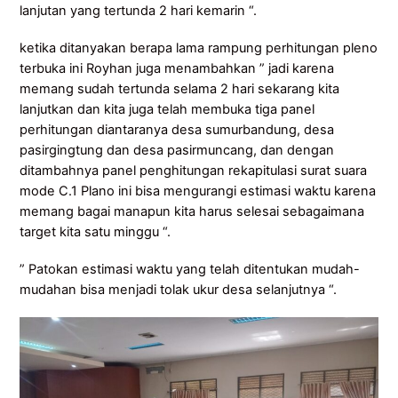
lanjutan yang tertunda 2 hari kemarin “.
ketika ditanyakan berapa lama rampung perhitungan pleno
terbuka ini Royhan juga menambahkan ” jadi karena
memang sudah tertunda selama 2 hari sekarang kita
lanjutkan dan kita juga telah membuka tiga panel
perhitungan diantaranya desa sumurbandung, desa
pasirgingtung dan desa pasirmuncang, dan dengan
ditambahnya panel penghitungan rekapitulasi surat suara
mode C.1 Plano ini bisa mengurangi estimasi waktu karena
memang bagai manapun kita harus selesai sebagaimana
target kita satu minggu “.
” Patokan estimasi waktu yang telah ditentukan mudah-
mudahan bisa menjadi tolak ukur desa selanjutnya “.