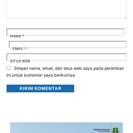
NAMA
*
EMAIL
*
SITUS WEB
Simpan nama, email, dan situs web saya pada peramban
ini untuk komentar saya berikutnya.