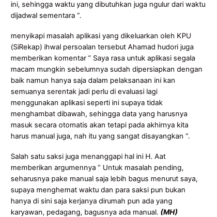
ini, sehingga waktu yang dibutuhkan juga ngulur dari waktu
dijadwal sementara “.
menyikapi masalah aplikasi yang dikeluarkan oleh KPU
(SiRekap) ihwal persoalan tersebut Ahamad hudori juga
memberikan komentar ” Saya rasa untuk aplikasi segala
macam mungkin sebelumnya sudah dipersiapkan dengan
baik namun hanya saja dalam pelaksanaan ini kan
semuanya serentak jadi perlu di evaluasi lagi
menggunakan aplikasi seperti ini supaya tidak
menghambat dibawah, sehingga data yang harusnya
masuk secara otomatis akan tetapi pada akhirnya kita
harus manual juga, nah itu yang sangat disayangkan “.
Salah satu saksi juga menanggapi hal ini H. Aat
memberikan argumennya ” Untuk masalah pending,
seharusnya pake manual saja lebih bagus menurut saya,
supaya menghemat waktu dan para saksi pun bukan
hanya di sini saja kerjanya dirumah pun ada yang
karyawan, pedagang, bagusnya ada manual.
(MH)