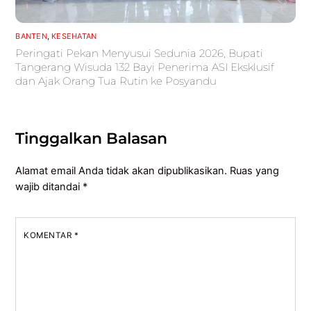
BANTEN
,
KESEHATAN
Peringati Pekan Menyusui Sedunia 2026, Bupati
Tangerang Wisuda 132 Bayi Penerima ASI Eksklusif
dan Ajak Orang Tua Rutin ke Posyandu
Tinggalkan Balasan
Alamat email Anda tidak akan dipublikasikan.
Ruas yang
wajib ditandai
*
KOMENTAR
*