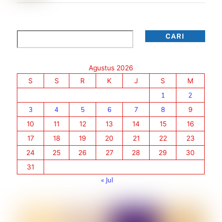
Cari
CARI
Agustus 2026
S
S
R
K
J
S
M
1
2
3
4
5
6
7
8
9
10
11
12
13
14
15
16
17
18
19
20
21
22
23
24
25
26
27
28
29
30
31
« Jul