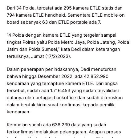
Dari 34 Polda, tercatat ada 295 kamera ETLE statis dan
794 kamera ETLE handheld. Sementara ETLE mobile on
board sebanyak 63 dan ETLE portable ada 7.
“4 Polda dengan kamera ETLE yang tergelar sampai
tingkat Polres yaitu Polda Metro Jaya, Polda Jateng, Polda
Jatim dan Polda Sumsel,” kata Dedi dalam keterangan
tertulisnya, Jumat (17/2/2023).
Dalam penerapan penindakannya, Dedi menuturkan
bahwa hingga Desember 2022, ada 42.852.990
kendaraan yang tercapture kamera ETLE. Dari angka
tersebut, sudah ada 1.716.453 yang sudah tervalidasi
datanya oleh petugas backoffice dan sudah diteruskan
dalam bentuk kirim surat konfirmasi kepada pemilik
kendaraan.
Kemudian sudah ada 636.239 data yang sudah
terkonfirmasi melakukan pelanggaran. Adapun proses