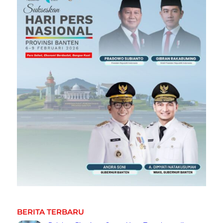
BERITA TERBARU