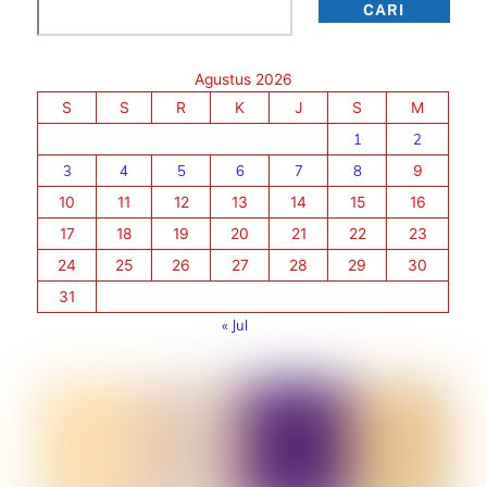
Cari
CARI
Agustus 2026
S
S
R
K
J
S
M
1
2
3
4
5
6
7
8
9
10
11
12
13
14
15
16
17
18
19
20
21
22
23
24
25
26
27
28
29
30
31
« Jul