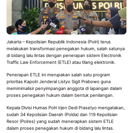
Jakarta – Kepolisian Republik Indonesia (Polri) terus
melakukan transformasi penegakan hukum, salah satunya
di bidang lalu lintas dengan penerapan sistem Electronik
Traffic Law Enforcement (ETLE) atau tilang elektronik.
Penerapan ETLE ini merupakan salah satu program
prioritas Kapolri Jenderal Listyo Sigit Prabowo guna
meminimalisir penyimpangan anggota di lapangan dalam
proses penegakan hukum dalam bentuk penilangan.
Kepala Divisi Humas Polri Irjen Dedi Prasetyo mengatakan,
sudah 34 Kepolisian Daerah (Polda) dan 119 Kepolisian
Resor (Polres) yang sudah menerapkan sistem ETLE
dalam proses penegakan hukum di bidang lalu lintas.