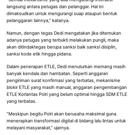
langsung antara petugas dan pelanggar. Hal ini
dimaksudkan untuk mengurangi suap ataupun bentuk
pelanggaran lainnya,” katanya.
Namun, dengan tegas Dedi mengatakan jika ditemukan
adanya petugas yang terbukti melakukan pungli, maka
akan ditindaktegas berupa sanksi baik sanksi disiplin,
sanksi kode etik hingga pidana.
Dalam penerapan ETLE, Dedi menuturkan memang masih
banyak kendala dan hambatan. Seperti anggaran
pengiriman surat konfirmasi yang terbatas, mekanisme
blokir ETLE yang masih manual, anggaran pengembangan
ETLE Korlantas Polri yang belum optimal hingga SDM ETLE
yang terbatas.
“Meskipun begitu Polri akan berusaha maksimal guna
menerapkan transformasi digital di bidang lalu lintas untuk
melayani masyarakat,” ujarnya.