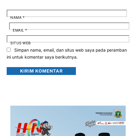
NAMA
*
EMAIL
*
SITUS WEB
Simpan nama, email, dan situs web saya pada peramban
ini untuk komentar saya berikutnya.