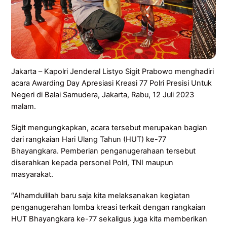
Jakarta – Kapolri Jenderal Listyo Sigit Prabowo menghadiri
acara Awarding Day Apresiasi Kreasi 77 Polri Presisi Untuk
Negeri di Balai Samudera, Jakarta, Rabu, 12 Juli 2023
malam.
Sigit mengungkapkan, acara tersebut merupakan bagian
dari rangkaian Hari Ulang Tahun (HUT) ke-77
Bhayangkara. Pemberian penganugerahaan tersebut
diserahkan kepada personel Polri, TNI maupun
masyarakat.
“Alhamdulillah baru saja kita melaksanakan kegiatan
penganugerahan lomba kreasi terkait dengan rangkaian
HUT Bhayangkara ke-77 sekaligus juga kita memberikan