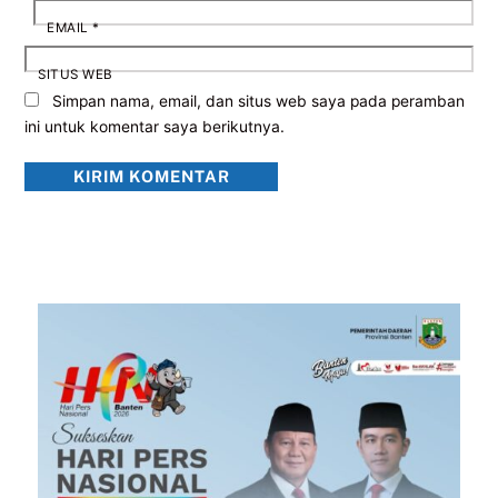
EMAIL
*
SITUS WEB
Simpan nama, email, dan situs web saya pada peramban
ini untuk komentar saya berikutnya.