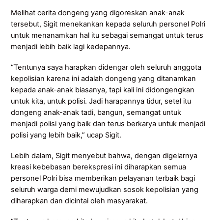
Melihat cerita dongeng yang digoreskan anak-anak
tersebut, Sigit menekankan kepada seluruh personel Polri
untuk menanamkan hal itu sebagai semangat untuk terus
menjadi lebih baik lagi kedepannya.
“Tentunya saya harapkan didengar oleh seluruh anggota
kepolisian karena ini adalah dongeng yang ditanamkan
kepada anak-anak biasanya, tapi kali ini didongengkan
untuk kita, untuk polisi. Jadi harapannya tidur, setel itu
dongeng anak-anak tadi, bangun, semangat untuk
menjadi polisi yang baik dan terus berkarya untuk menjadi
polisi yang lebih baik,” ucap Sigit.
Lebih dalam, Sigit menyebut bahwa, dengan digelarnya
kreasi kebebasan berekspresi ini diharapkan semua
personel Polri bisa memberikan pelayanan terbaik bagi
seluruh warga demi mewujudkan sosok kepolisian yang
diharapkan dan dicintai oleh masyarakat.