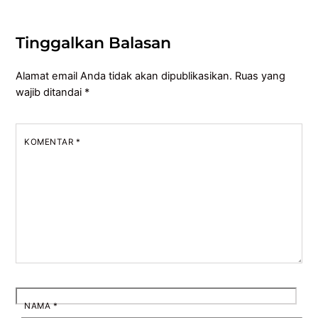
Tinggalkan Balasan
Alamat email Anda tidak akan dipublikasikan.
Ruas yang
wajib ditandai
*
KOMENTAR
*
NAMA
*