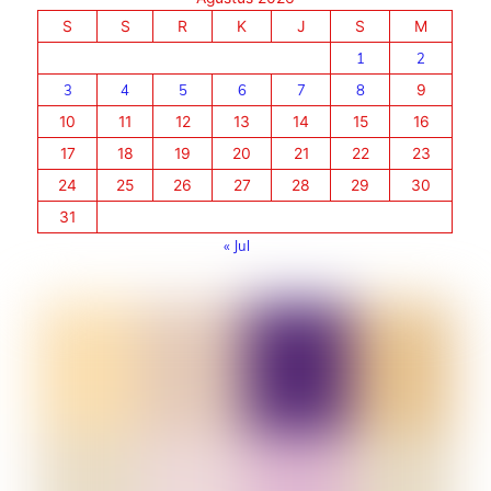
S
S
R
K
J
S
M
1
2
3
4
5
6
7
8
9
10
11
12
13
14
15
16
17
18
19
20
21
22
23
24
25
26
27
28
29
30
31
« Jul