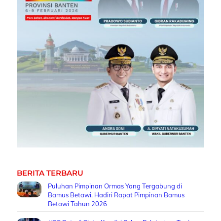
BERITA TERBARU
Puluhan Pimpinan Ormas Yang Tergabung di
Bamus Betawi, Hadiri Rapat Pimpinan Bamus
Betawi Tahun 2026