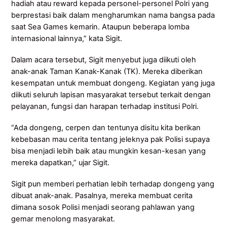
hadiah atau reward kepada personel-personel Polri yang
berprestasi baik dalam mengharumkan nama bangsa pada
saat Sea Games kemarin. Ataupun beberapa lomba
internasional lainnya,” kata Sigit.
Dalam acara tersebut, Sigit menyebut juga diikuti oleh
anak-anak Taman Kanak-Kanak (TK). Mereka diberikan
kesempatan untuk membuat dongeng. Kegiatan yang juga
diikuti seluruh lapisan masyarakat tersebut terkait dengan
pelayanan, fungsi dan harapan terhadap institusi Polri.
“Ada dongeng, cerpen dan tentunya disitu kita berikan
kebebasan mau cerita tentang jeleknya pak Polisi supaya
bisa menjadi lebih baik atau mungkin kesan-kesan yang
mereka dapatkan,” ujar Sigit.
Sigit pun memberi perhatian lebih terhadap dongeng yang
dibuat anak-anak. Pasalnya, mereka membuat cerita
dimana sosok Polisi menjadi seorang pahlawan yang
gemar menolong masyarakat.