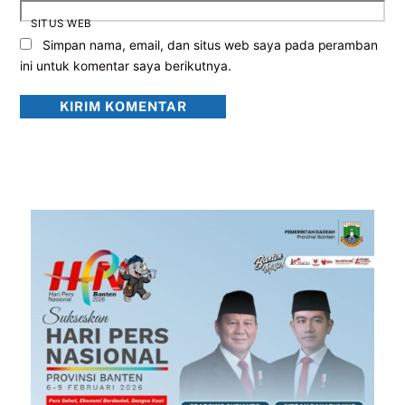
SITUS WEB
Simpan nama, email, dan situs web saya pada peramban
ini untuk komentar saya berikutnya.