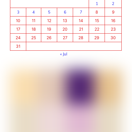
1
2
3
4
5
6
7
8
9
10
11
12
13
14
15
16
17
18
19
20
21
22
23
24
25
26
27
28
29
30
31
« Jul