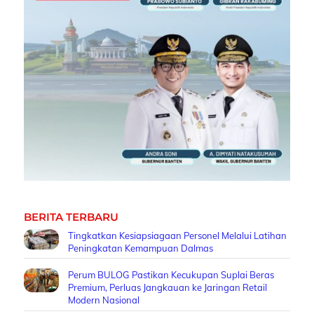
BERITA TERBARU
Tingkatkan Kesiapsiagaan Personel Melalui Latihan
Peningkatan Kemampuan Dalmas
Perum BULOG Pastikan Kecukupan Suplai Beras
Premium, Perluas Jangkauan ke Jaringan Retail
Modern Nasional