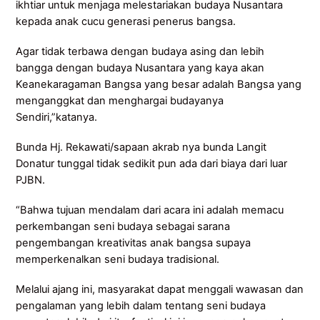
ikhtiar untuk menjaga melestariakan budaya Nusantara
kepada anak cucu generasi penerus bangsa.
Agar tidak terbawa dengan budaya asing dan lebih
bangga dengan budaya Nusantara yang kaya akan
Keanekaragaman Bangsa yang besar adalah Bangsa yang
menganggkat dan menghargai budayanya
Sendiri,”katanya.
Bunda Hj. Rekawati/sapaan akrab nya bunda Langit
Donatur tunggal tidak sedikit pun ada dari biaya dari luar
PJBN.
“Bahwa tujuan mendalam dari acara ini adalah memacu
perkembangan seni budaya sebagai sarana
pengembangan kreativitas anak bangsa supaya
memperkenalkan seni budaya tradisional.
Melalui ajang ini, masyarakat dapat menggali wawasan dan
pengalaman yang lebih dalam tentang seni budaya