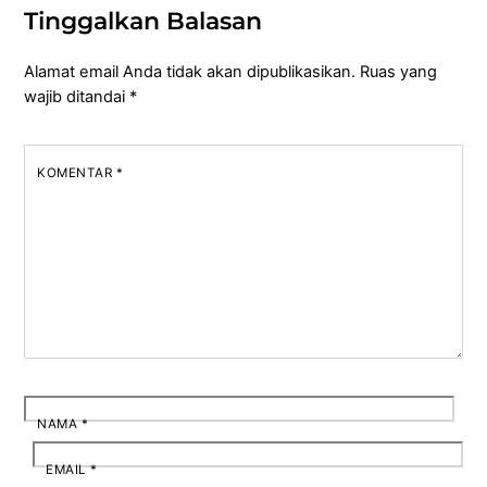
Tinggalkan Balasan
Alamat email Anda tidak akan dipublikasikan.
Ruas yang
wajib ditandai
*
KOMENTAR
*
NAMA
*
EMAIL
*