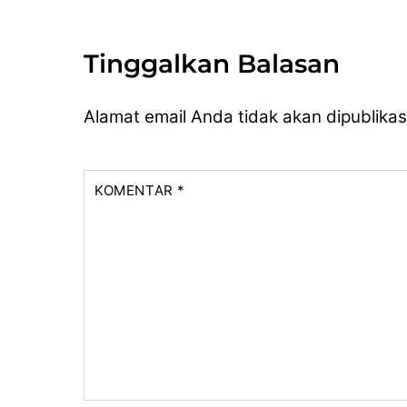
Tinggalkan Balasan
Alamat email Anda tidak akan dipublikas
KOMENTAR
*