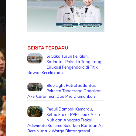
BERITA TERBARU
Si Caka Turun ke Jalan,
Satlantas Polresta Tangerang
Edukasi Pengendara di Titik
Rawan Kecelakaan
Blue Light Patrol Satlantas
Polresta Tangerang Gagalkan
Aksi Curanmor, Dua Pria Diamankan
Peduli Dampak Kemarau,
Ketua Fraksi PPP Lebak Asep
Nuh dan Anggota Fraksi
Adiwinata Kusuma Salurkan Bantuan Air
Bersih untuk Warga Bintangresmi