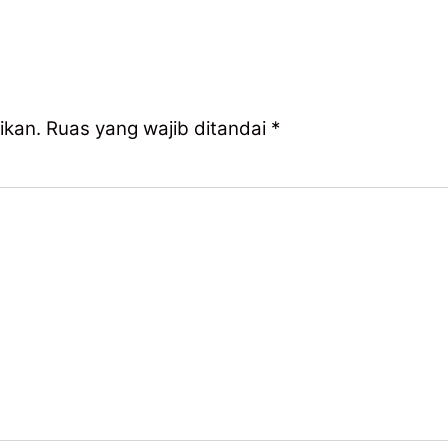
ikan.
Ruas yang wajib ditandai
*