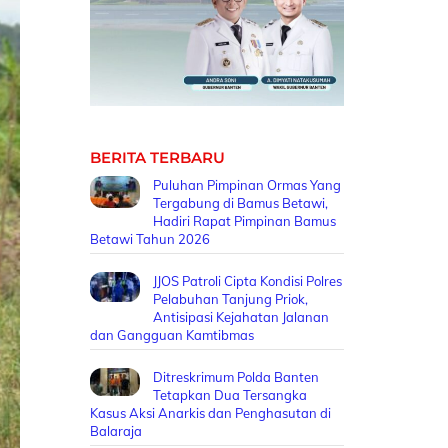
BERITA TERBARU
Puluhan Pimpinan Ormas Yang
Tergabung di Bamus Betawi,
Hadiri Rapat Pimpinan Bamus
Betawi Tahun 2026
JJOS Patroli Cipta Kondisi Polres
Pelabuhan Tanjung Priok,
Antisipasi Kejahatan Jalanan
dan Gangguan Kamtibmas
Ditreskrimum Polda Banten
Tetapkan Dua Tersangka
Kasus Aksi Anarkis dan Penghasutan di
Balaraja