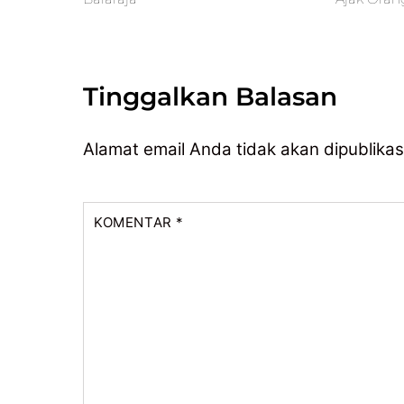
Tinggalkan Balasan
Alamat email Anda tidak akan dipublikas
KOMENTAR
*