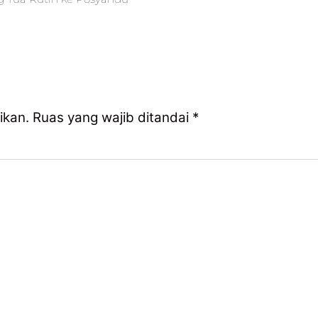
ikan.
Ruas yang wajib ditandai
*