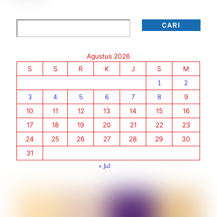
Cari
CARI
Agustus 2026
S
S
R
K
J
S
M
1
2
3
4
5
6
7
8
9
10
11
12
13
14
15
16
17
18
19
20
21
22
23
24
25
26
27
28
29
30
31
« Jul