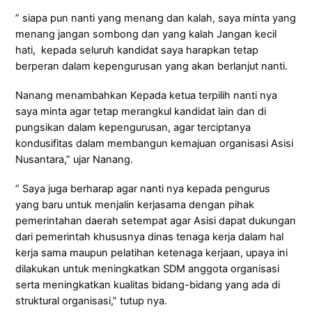
” siapa pun nanti yang menang dan kalah, saya minta yang
menang jangan sombong dan yang kalah Jangan kecil
hati, kepada seluruh kandidat saya harapkan tetap
berperan dalam kepengurusan yang akan berlanjut nanti.
Nanang menambahkan Kepada ketua terpilih nanti nya
saya minta agar tetap merangkul kandidat lain dan di
pungsikan dalam kepengurusan, agar terciptanya
kondusifitas dalam membangun kemajuan organisasi Asisi
Nusantara,” ujar Nanang.
” Saya juga berharap agar nanti nya kepada pengurus
yang baru untuk menjalin kerjasama dengan pihak
pemerintahan daerah setempat agar Asisi dapat dukungan
dari pemerintah khususnya dinas tenaga kerja dalam hal
kerja sama maupun pelatihan ketenaga kerjaan, upaya ini
dilakukan untuk meningkatkan SDM anggota organisasi
serta meningkatkan kualitas bidang-bidang yang ada di
struktural organisasi,” tutup nya.