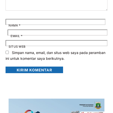
NAMA
*
EMAIL
*
SITUS WEB
Simpan nama, email, dan situs web saya pada peramban
ini untuk komentar saya berikutnya.