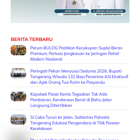
BERITA TERBARU
Perum BULOG Pastikan Kecukupan Suplai Beras
Premium, Perluas Jangkauan ke Jaringan Retail
Modern Nasional
Peringati Pekan Menyusui Sedunia 2026, Bupati
Tangerang Wisuda 132 Bayi Penerima ASI Eksklusif
dan Ajak Orang Tua Rutin ke Posyandu
Kapolsek Pasar Kemis Tegaskan Tak Ada
Pembiaran, Kendaraan Berat di Bahu Jalan
Langsung Ditertibkan
Si Caka Turun ke Jalan, Satlantas Polresta
Tangerang Edukasi Pengendara di Titik Rawan
Kecelakaan