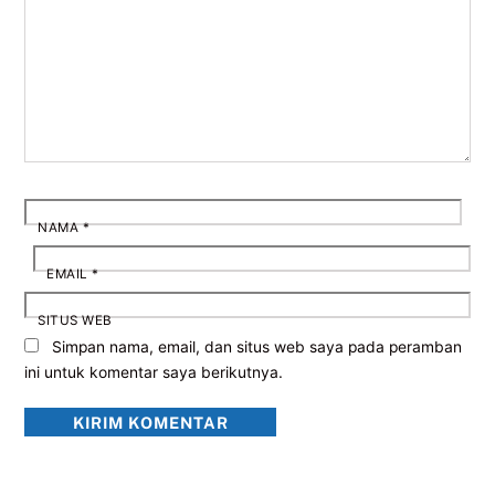
NAMA
*
EMAIL
*
SITUS WEB
Simpan nama, email, dan situs web saya pada peramban
ini untuk komentar saya berikutnya.