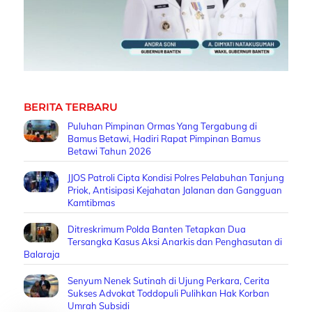
BERITA TERBARU
Puluhan Pimpinan Ormas Yang Tergabung di
Bamus Betawi, Hadiri Rapat Pimpinan Bamus
Betawi Tahun 2026
JJOS Patroli Cipta Kondisi Polres Pelabuhan Tanjung
Priok, Antisipasi Kejahatan Jalanan dan Gangguan
Kamtibmas
Ditreskrimum Polda Banten Tetapkan Dua
Tersangka Kasus Aksi Anarkis dan Penghasutan di
Balaraja
Senyum Nenek Sutinah di Ujung Perkara, Cerita
Sukses Advokat Toddopuli Pulihkan Hak Korban
Umrah Subsidi