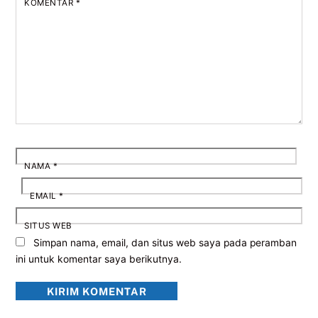
KOMENTAR
*
NAMA
*
EMAIL
*
SITUS WEB
Simpan nama, email, dan situs web saya pada peramban
ini untuk komentar saya berikutnya.