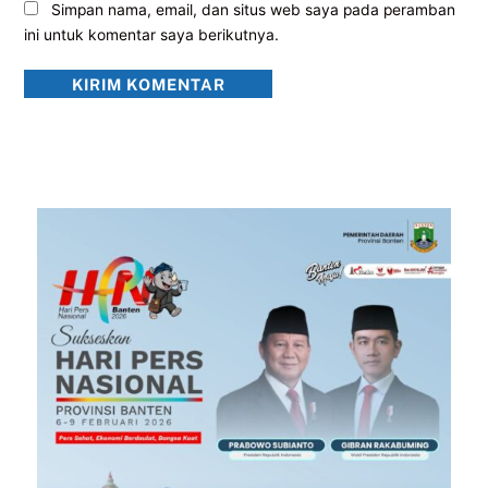
Simpan nama, email, dan situs web saya pada peramban
ini untuk komentar saya berikutnya.