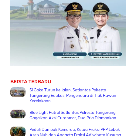
BERITA TERBARU
Si Caka Turun ke Jalan, Satlantas Polresta
Tangerang Edukasi Pengendara di Titik Rawan
Kecelakaan
Blue Light Patrol Satlantas Polresta Tangerang
Gagalkan Aksi Curanmor, Dua Pria Diamankan
Peduli Dampak Kemarau, Ketua Fraksi PPP Lebak
Asep Nuh dan Anggota Fraksi Adiwinata Kusuma