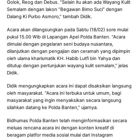
Golok, Reog dan Debus. “Selain itu akan ada Wayang Kulit
Semalam dengan lakon “Begawan Bimo Suci” dengan
Dalang Ki Purbo Asmoro,” tambah Didik.
Acara akan dilangsungkan pada Sabtu (18/02) sore mulai
pukul 15.00 Wib di Lapangan Apel Polda Banten. “Acara
dimulai dengan pegelaran seni budaya nusantara,
dilanjutkan dengan pengajian dan ceramah yang dipimpin
oleh ulama kharismatik KH. Habib Lutfi bin Yahya dan
ditutup dengan pertunjukan wayang kulit semalam,” jelas
Didik.
Didik mengungkapkan acara ini dapat disaksikan langsung
oleh masyarakat. “Acara ini terbuka untuk umum, bagi
masyarakat yang ingin menyaksikan secara langsung
silahkan datang ke Polda Banten,” ujarnya.
Bidhumas Polda Banten telah menginformasikan secara
meluas rencana acara ini dengan konten kreatif di
beragam platfor media sosial mulai dari Instagram