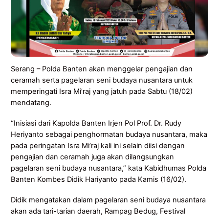
Serang – Polda Banten akan menggelar pengajian dan
ceramah serta pagelaran seni budaya nusantara untuk
memperingati Isra Mi’raj yang jatuh pada Sabtu (18/02)
mendatang.
“Inisiasi dari Kapolda Banten Irjen Pol Prof. Dr. Rudy
Heriyanto sebagai penghormatan budaya nusantara, maka
pada peringatan Isra Mi’raj kali ini selain diisi dengan
pengajian dan ceramah juga akan dilangsungkan
pagelaran seni budaya nusantara,” kata Kabidhumas Polda
Banten Kombes Didik Hariyanto pada Kamis (16/02).
Didik mengatakan dalam pagelaran seni budaya nusantara
akan ada tari-tarian daerah, Rampag Bedug, Festival