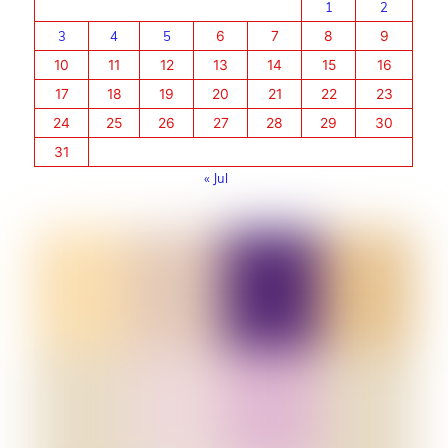
1
2
3
4
5
6
7
8
9
10
11
12
13
14
15
16
17
18
19
20
21
22
23
24
25
26
27
28
29
30
31
« Jul