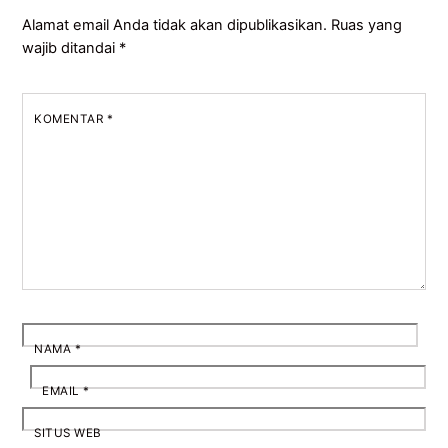
Alamat email Anda tidak akan dipublikasikan.
Ruas yang
wajib ditandai
*
KOMENTAR
*
NAMA
*
EMAIL
*
SITUS WEB