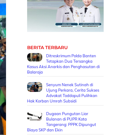
BERITA TERBARU
Ditreskrimum Polda Banten
Tetapkan Dua Tersangka
Kasus Aksi Anarkis dan Penghasutan di
Balaraja
Senyum Nenek Sutinah di
Ujung Perkara, Cerita Sukses
Advokat Toddopuli Pulihkan
Hak Korban Umrah Subsidi
Dugaan Pungutan Liar
Bulanan di PUPR Kota
Tangerang: PPPK Dipungut
Biaya SKP dan Ekin