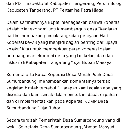
dan PDT, Inspektorat Kabupaten Tangerang, Perum Bulog
Kabupaten Tangerang, PT Pertamina Patra Niaga.
Dalam sambutannya Bupati menegaskan bahwa koperasi
adalah pilar ekonomi untuk membangun desa “Kegiatan
hari ini merupakan puncak rangkaian perayaan Hari
Koperasi ke-78 yang menjadi bagian penting dari upaya
kolektif kita untuk memperkuat peran koperasi dalam
pembangunan ekonomi desa yang berkelanjutan dan
inklusif di Kabupaten Tangerang,” ujar Bupati Maesyal.
Sementara itu Ketua Koperasi Desa Merah Putih Desa
Sumurbandung, menambahkan komentarnya terkait
kegiatan bimtek tersebut ” Harapan kami adalah apa yang
diserap dan kami simak dalam bimtek ini,dapat di pahami
dan di implementasikan pada Koperasi KDMP Desa
Sumurbandung,” ujar Buhori
Secara terpisah Pemerintah Desa Sumurbandung yang di
wakili Sekretaris Desa Sumurbandung ,Ahmad Masyudi