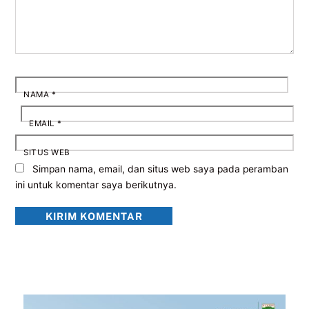
NAMA
*
EMAIL
*
SITUS WEB
Simpan nama, email, dan situs web saya pada peramban
ini untuk komentar saya berikutnya.