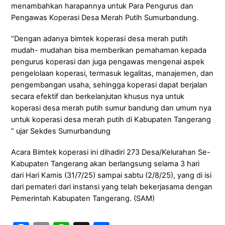
menambahkan harapannya untuk Para Pengurus dan
Pengawas Koperasi Desa Merah Putih Sumurbandung.
“Dengan adanya bimtek koperasi desa merah putih
mudah- mudahan bisa memberikan pemahaman kepada
pengurus koperasi dan juga pengawas mengenai aspek
pengelolaan koperasi, termasuk legalitas, manajemen, dan
pengembangan usaha, sehingga koperasi dapat berjalan
secara efektif dan berkelanjutan khusus nya untuk
koperasi desa merah putih sumur bandung dan umum nya
untuk koperasi desa merah putih di Kabupaten Tangerang
” ujar Sekdes Sumurbandung
Acara Bimtek koperasi ini dihadiri 273 Desa/Kelurahan Se-
Kabupaten Tangerang akan berlangsung selama 3 hari
dari Hari Kamis (31/7/25) sampai sabtu (2/8/25), yang di isi
dari pemateri dari instansi yang telah bekerjasama dengan
Pemerintah Kabupaten Tangerang. (SAM)