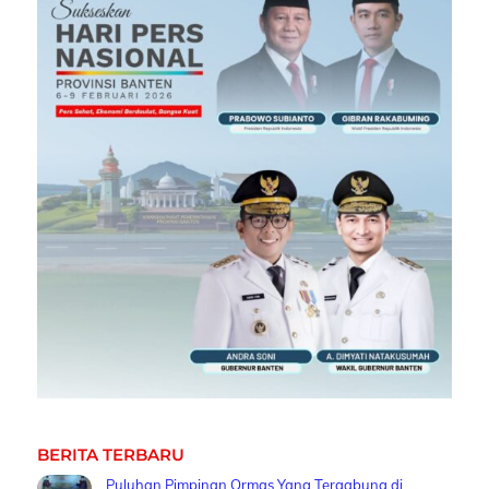
BERITA TERBARU
Puluhan Pimpinan Ormas Yang Tergabung di