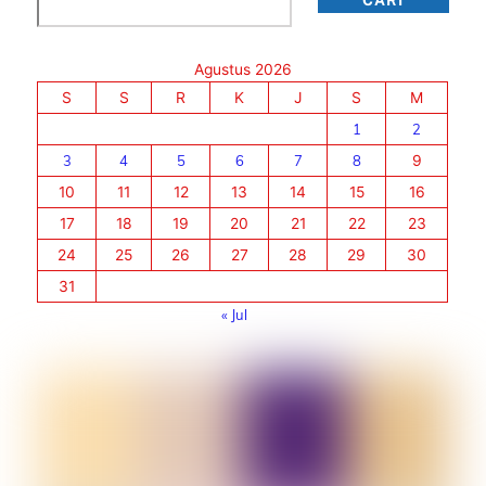
CARI
Agustus 2026
S
S
R
K
J
S
M
1
2
3
4
5
6
7
8
9
10
11
12
13
14
15
16
17
18
19
20
21
22
23
24
25
26
27
28
29
30
31
« Jul