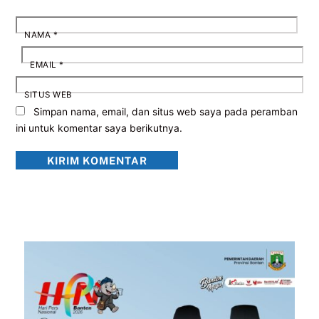
NAMA
*
EMAIL
*
SITUS WEB
Simpan nama, email, dan situs web saya pada peramban
ini untuk komentar saya berikutnya.