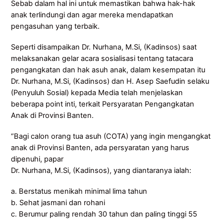
Sebab dalam hal ini untuk memastikan bahwa hak-hak
anak terlindungi dan agar mereka mendapatkan
pengasuhan yang terbaik.
Seperti disampaikan Dr. Nurhana, M.Si, (Kadinsos) saat
melaksanakan gelar acara sosialisasi tentang tatacara
pengangkatan dan hak asuh anak, dalam kesempatan itu
Dr. Nurhana, M.Si, (Kadinsos) dan H. Asep Saefudin selaku
(Penyuluh Sosial) kepada Media telah menjelaskan
beberapa point inti, terkait Persyaratan Pengangkatan
Anak di Provinsi Banten.
“Bagi calon orang tua asuh (COTA) yang ingin mengangkat
anak di Provinsi Banten, ada persyaratan yang harus
dipenuhi, papar
Dr. Nurhana, M.Si, (Kadinsos), yang diantaranya ialah:
a. Berstatus menikah minimal lima tahun
b. Sehat jasmani dan rohani
c. Berumur paling rendah 30 tahun dan paling tinggi 55