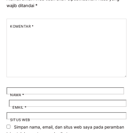
wajib ditandai
*
KOMENTAR
*
NAMA
*
EMAIL
*
SITUS WEB
Simpan nama, email, dan situs web saya pada peramban