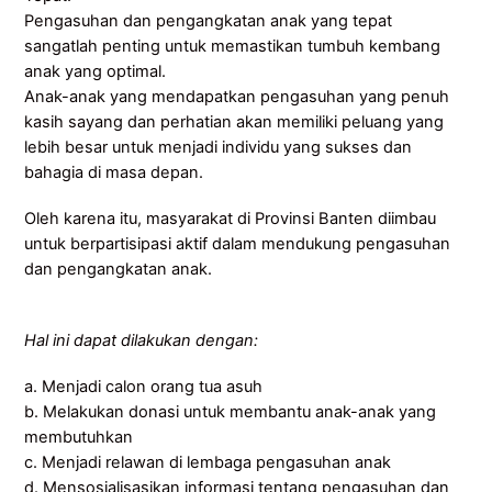
Pengasuhan dan pengangkatan anak yang tepat
sangatlah penting untuk memastikan tumbuh kembang
anak yang optimal.
Anak-anak yang mendapatkan pengasuhan yang penuh
kasih sayang dan perhatian akan memiliki peluang yang
lebih besar untuk menjadi individu yang sukses dan
bahagia di masa depan.
Oleh karena itu, masyarakat di Provinsi Banten diimbau
untuk berpartisipasi aktif dalam mendukung pengasuhan
dan pengangkatan anak.
Hal ini dapat dilakukan dengan:
a. Menjadi calon orang tua asuh
b. Melakukan donasi untuk membantu anak-anak yang
membutuhkan
c. Menjadi relawan di lembaga pengasuhan anak
d. Mensosialisasikan informasi tentang pengasuhan dan