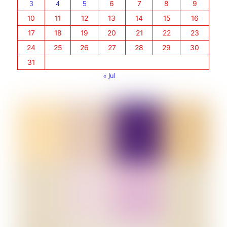
3
4
5
6
7
8
9
10
11
12
13
14
15
16
17
18
19
20
21
22
23
24
25
26
27
28
29
30
31
« Jul