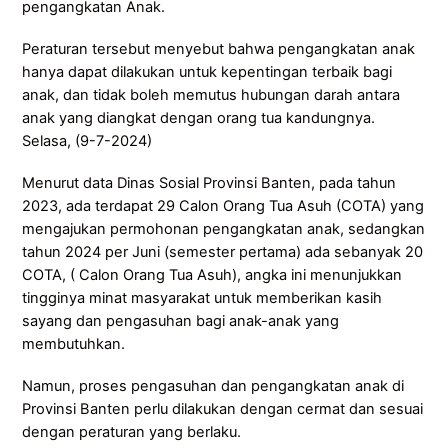
pengangkatan Anak.
Peraturan tersebut menyebut bahwa pengangkatan anak
hanya dapat dilakukan untuk kepentingan terbaik bagi
anak, dan tidak boleh memutus hubungan darah antara
anak yang diangkat dengan orang tua kandungnya.
Selasa, (9-7-2024)
Menurut data Dinas Sosial Provinsi Banten, pada tahun
2023, ada terdapat 29 Calon Orang Tua Asuh (COTA) yang
mengajukan permohonan pengangkatan anak, sedangkan
tahun 2024 per Juni (semester pertama) ada sebanyak 20
COTA, ( Calon Orang Tua Asuh), angka ini menunjukkan
tingginya minat masyarakat untuk memberikan kasih
sayang dan pengasuhan bagi anak-anak yang
membutuhkan.
Namun, proses pengasuhan dan pengangkatan anak di
Provinsi Banten perlu dilakukan dengan cermat dan sesuai
dengan peraturan yang berlaku.