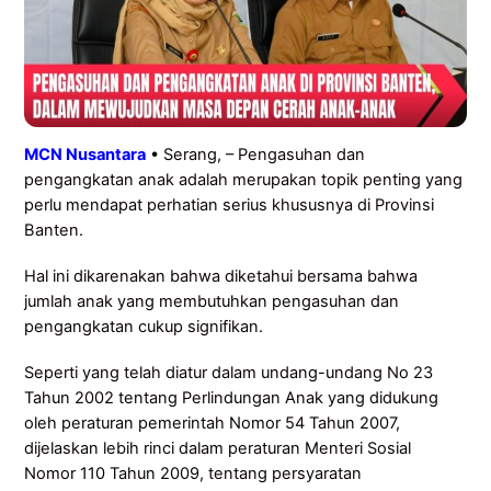
MCN Nusantara
• Serang, – Pengasuhan dan
pengangkatan anak adalah merupakan topik penting yang
perlu mendapat perhatian serius khususnya di Provinsi
Banten.
Hal ini dikarenakan bahwa diketahui bersama bahwa
jumlah anak yang membutuhkan pengasuhan dan
pengangkatan cukup signifikan.
Seperti yang telah diatur dalam undang-undang No 23
Tahun 2002 tentang Perlindungan Anak yang didukung
oleh peraturan pemerintah Nomor 54 Tahun 2007,
dijelaskan lebih rinci dalam peraturan Menteri Sosial
Nomor 110 Tahun 2009, tentang persyaratan