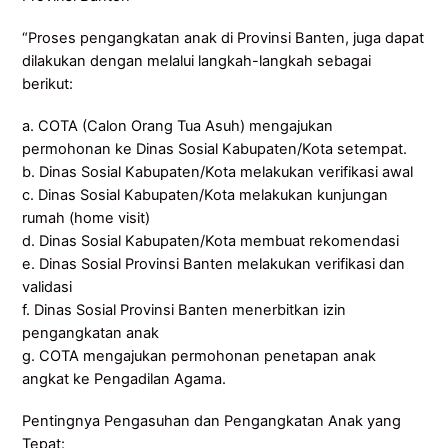
“Proses pengangkatan anak di Provinsi Banten, juga dapat
dilakukan dengan melalui langkah-langkah sebagai
berikut:
a. COTA (Calon Orang Tua Asuh) mengajukan
permohonan ke Dinas Sosial Kabupaten/Kota setempat.
b. Dinas Sosial Kabupaten/Kota melakukan verifikasi awal
c. Dinas Sosial Kabupaten/Kota melakukan kunjungan
rumah (home visit)
d. Dinas Sosial Kabupaten/Kota membuat rekomendasi
e. Dinas Sosial Provinsi Banten melakukan verifikasi dan
validasi
f. Dinas Sosial Provinsi Banten menerbitkan izin
pengangkatan anak
g. COTA mengajukan permohonan penetapan anak
angkat ke Pengadilan Agama.
Pentingnya Pengasuhan dan Pengangkatan Anak yang
Tepat: