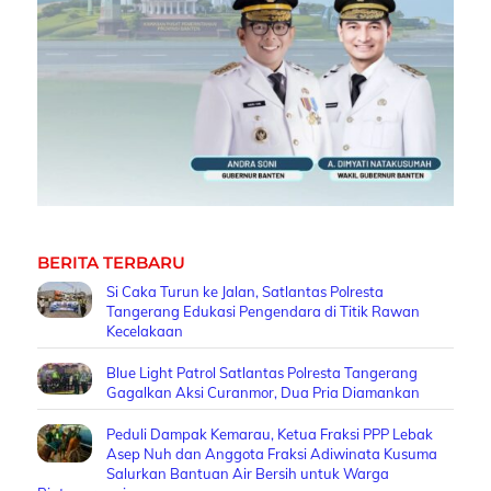
BERITA TERBARU
Si Caka Turun ke Jalan, Satlantas Polresta
Tangerang Edukasi Pengendara di Titik Rawan
Kecelakaan
Blue Light Patrol Satlantas Polresta Tangerang
Gagalkan Aksi Curanmor, Dua Pria Diamankan
Peduli Dampak Kemarau, Ketua Fraksi PPP Lebak
Asep Nuh dan Anggota Fraksi Adiwinata Kusuma
Salurkan Bantuan Air Bersih untuk Warga