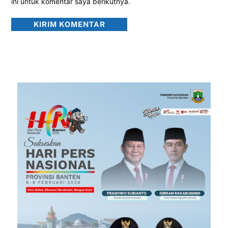
ini untuk komentar saya berikutnya.