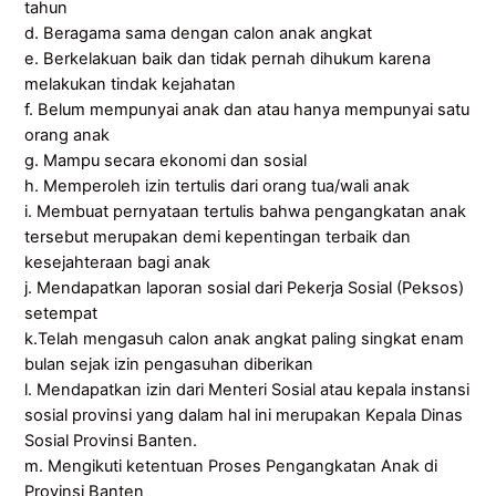
tahun
d. Beragama sama dengan calon anak angkat
e. Berkelakuan baik dan tidak pernah dihukum karena
melakukan tindak kejahatan
f. Belum mempunyai anak dan atau hanya mempunyai satu
orang anak
g. Mampu secara ekonomi dan sosial
h. Memperoleh izin tertulis dari orang tua/wali anak
i. Membuat pernyataan tertulis bahwa pengangkatan anak
tersebut merupakan demi kepentingan terbaik dan
kesejahteraan bagi anak
j. Mendapatkan laporan sosial dari Pekerja Sosial (Peksos)
setempat
k.Telah mengasuh calon anak angkat paling singkat enam
bulan sejak izin pengasuhan diberikan
l. Mendapatkan izin dari Menteri Sosial atau kepala instansi
sosial provinsi yang dalam hal ini merupakan Kepala Dinas
Sosial Provinsi Banten.
m. Mengikuti ketentuan Proses Pengangkatan Anak di
Provinsi Banten