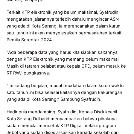
Terkait KTP elektronik yang belum maksimal, Syafrudin
mengatakan jajarannya terlebih dahulu mengincar ASN
yang ada di Kota Serang. Ia merencanakan dalam kurun
satu tahun ini akan menyelesaikan permasalahan terkait
Pemilu Serentak 2024.
“Ada beberapa data yang harus kita siapkan kaitannya
dengan KTP Elektronik yang memang belum maksimal.
Masih di tataran pejabat atau kepala OPD, belum masuk ke
RT RW,” pungkasnya.
“Ini sedang berjalan, mudah mudahan dalam kurun waktu
satu tahun ini bisa selesai kaitannya dengan kekurangan
yang ada di Kota Serang,” Sambung Syafrudin.
Hadir pula mendampingi Syafrudin, Kepala Disdukcapil
Kota Serang Dulbarid menyampaikan bahwa pihaknya
sudah memulai mencetak KTP Digital melalui program
Jebol yang sudah disosialisasikan kepada sekolah dan