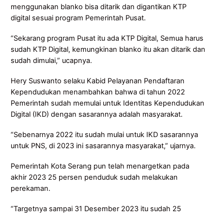
menggunakan blanko bisa ditarik dan digantikan KTP
digital sesuai program Pemerintah Pusat.
“Sekarang program Pusat itu ada KTP Digital, Semua harus
sudah KTP Digital, kemungkinan blanko itu akan ditarik dan
sudah dimulai,” ucapnya.
Hery Suswanto selaku Kabid Pelayanan Pendaftaran
Kependudukan menambahkan bahwa di tahun 2022
Pemerintah sudah memulai untuk Identitas Kependudukan
Digital (IKD) dengan sasarannya adalah masyarakat.
“Sebenarnya 2022 itu sudah mulai untuk IKD sasarannya
untuk PNS, di 2023 ini sasarannya masyarakat,” ujarnya.
Pemerintah Kota Serang pun telah menargetkan pada
akhir 2023 25 persen penduduk sudah melakukan
perekaman.
“Targetnya sampai 31 Desember 2023 itu sudah 25