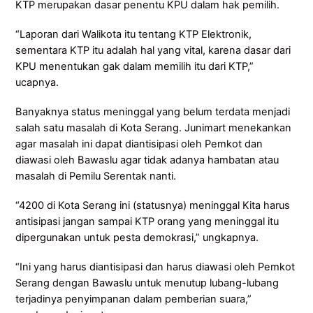
KTP merupakan dasar penentu KPU dalam hak pemilih.
“Laporan dari Walikota itu tentang KTP Elektronik,
sementara KTP itu adalah hal yang vital, karena dasar dari
KPU menentukan gak dalam memilih itu dari KTP,”
ucapnya.
Banyaknya status meninggal yang belum terdata menjadi
salah satu masalah di Kota Serang. Junimart menekankan
agar masalah ini dapat diantisipasi oleh Pemkot dan
diawasi oleh Bawaslu agar tidak adanya hambatan atau
masalah di Pemilu Serentak nanti.
“4200 di Kota Serang ini (statusnya) meninggal Kita harus
antisipasi jangan sampai KTP orang yang meninggal itu
dipergunakan untuk pesta demokrasi,” ungkapnya.
“Ini yang harus diantisipasi dan harus diawasi oleh Pemkot
Serang dengan Bawaslu untuk menutup lubang-lubang
terjadinya penyimpanan dalam pemberian suara,”