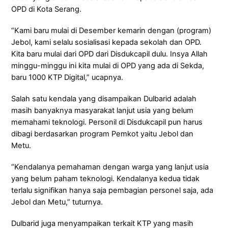
OPD di Kota Serang.
“Kami baru mulai di Desember kemarin dengan (program)
Jebol, kami selalu sosialisasi kepada sekolah dan OPD.
Kita baru mulai dari OPD dari Disdukcapil dulu. Insya Allah
minggu-minggu ini kita mulai di OPD yang ada di Sekda,
baru 1000 KTP Digital,” ucapnya.
Salah satu kendala yang disampaikan Dulbarid adalah
masih banyaknya masyarakat lanjut usia yang belum
memahami teknologi. Personil di Disdukcapil pun harus
dibagi berdasarkan program Pemkot yaitu Jebol dan
Metu.
“Kendalanya pemahaman dengan warga yang lanjut usia
yang belum paham teknologi. Kendalanya kedua tidak
terlalu signifikan hanya saja pembagian personel saja, ada
Jebol dan Metu,” tuturnya.
Dulbarid juga menyampaikan terkait KTP yang masih