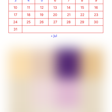
3
4
5
6
7
8
9
10
11
12
13
14
15
16
17
18
19
20
21
22
23
24
25
26
27
28
29
30
31
« Jul