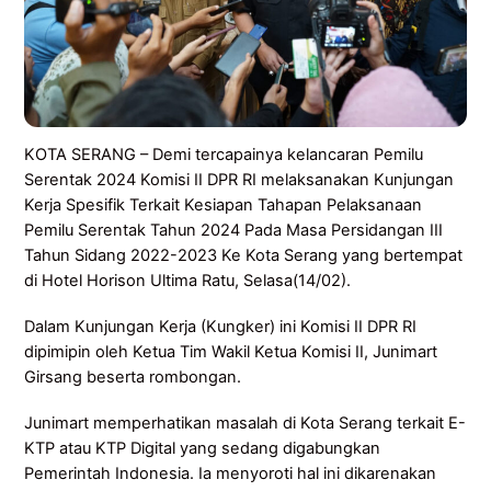
KOTA SERANG – Demi tercapainya kelancaran Pemilu
Serentak 2024 Komisi II DPR RI melaksanakan Kunjungan
Kerja Spesifik Terkait Kesiapan Tahapan Pelaksanaan
Pemilu Serentak Tahun 2024 Pada Masa Persidangan III
Tahun Sidang 2022-2023 Ke Kota Serang yang bertempat
di Hotel Horison Ultima Ratu, Selasa(14/02).
Dalam Kunjungan Kerja (Kungker) ini Komisi II DPR RI
dipimipin oleh Ketua Tim Wakil Ketua Komisi II, Junimart
Girsang beserta rombongan.
Junimart memperhatikan masalah di Kota Serang terkait E-
KTP atau KTP Digital yang sedang digabungkan
Pemerintah Indonesia. Ia menyoroti hal ini dikarenakan