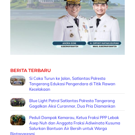
BERITA TERBARU
Si Caka Turun ke Jalan, Satlantas Polresta
Tangerang Edukasi Pengendara di Titik Rawan
Kecelakaan
Blue Light Patrol Satlantas Polresta Tangerang
Gagalkan Aksi Curanmor, Dua Pria Diamankan
Peduli Dampak Kemarau, Ketua Fraksi PPP Lebak
Asep Nuh dan Anggota Fraksi Adiwinata Kusuma
Salurkan Bantuan Air Bersih untuk Warga
Bintangresmi