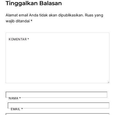
Tinggalkan Balasan
Alamat email Anda tidak akan dipublikasikan.
Ruas yang
wajib ditandai
*
KOMENTAR
*
NAMA
*
EMAIL
*