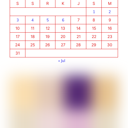
S
S
R
K
J
S
M
1
2
3
4
5
6
7
8
9
10
11
12
13
14
15
16
17
18
19
20
21
22
23
24
25
26
27
28
29
30
31
« Jul