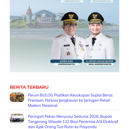
BERITA TERBARU
Perum BULOG Pastikan Kecukupan Suplai Beras
Premium, Perluas Jangkauan ke Jaringan Retail
Modern Nasional
Peringati Pekan Menyusui Sedunia 2026, Bupati
Tangerang Wisuda 132 Bayi Penerima ASI Eksklusif
dan Ajak Orang Tua Rutin ke Posyandu