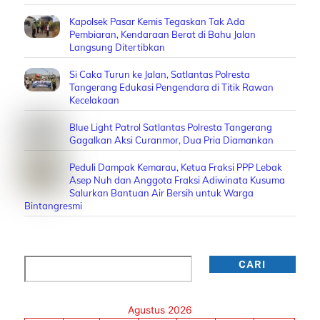
Kapolsek Pasar Kemis Tegaskan Tak Ada
Pembiaran, Kendaraan Berat di Bahu Jalan
Langsung Ditertibkan
Si Caka Turun ke Jalan, Satlantas Polresta
Tangerang Edukasi Pengendara di Titik Rawan
Kecelakaan
Blue Light Patrol Satlantas Polresta Tangerang
Gagalkan Aksi Curanmor, Dua Pria Diamankan
Peduli Dampak Kemarau, Ketua Fraksi PPP Lebak
Asep Nuh dan Anggota Fraksi Adiwinata Kusuma
Salurkan Bantuan Air Bersih untuk Warga
Bintangresmi
Cari
CARI
Agustus 2026