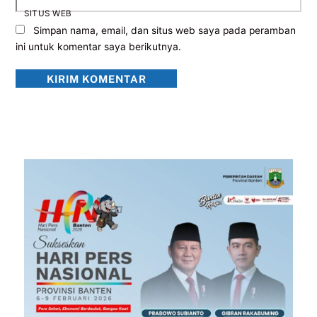
SITUS WEB
Simpan nama, email, dan situs web saya pada peramban
ini untuk komentar saya berikutnya.