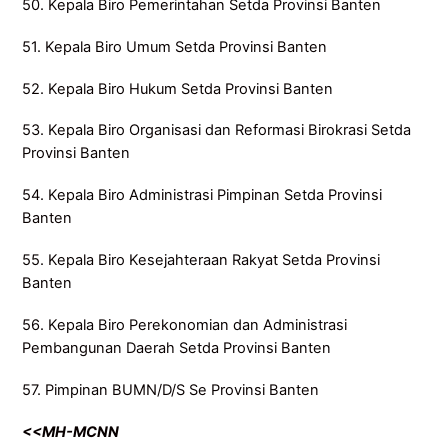
50. Kepala Biro Pemerintahan Setda Provinsi Banten
51. Kepala Biro Umum Setda Provinsi Banten
52. Kepala Biro Hukum Setda Provinsi Banten
53. Kepala Biro Organisasi dan Reformasi Birokrasi Setda
Provinsi Banten
54. Kepala Biro Administrasi Pimpinan Setda Provinsi
Banten
55. Kepala Biro Kesejahteraan Rakyat Setda Provinsi
Banten
56. Kepala Biro Perekonomian dan Administrasi
Pembangunan Daerah Setda Provinsi Banten
57. Pimpinan BUMN/D/S Se Provinsi Banten
<<MH-MCNN