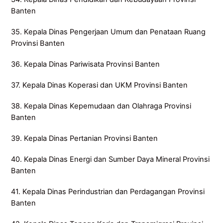
Banten
35. Kepala Dinas Pengerjaan Umum dan Penataan Ruang
Provinsi Banten
36. Kepala Dinas Pariwisata Provinsi Banten
37. Kepala Dinas Koperasi dan UKM Provinsi Banten
38. Kepala Dinas Kepemudaan dan Olahraga Provinsi
Banten
39. Kepala Dinas Pertanian Provinsi Banten
40. Kepala Dinas Energi dan Sumber Daya Mineral Provinsi
Banten
41. Kepala Dinas Perindustrian dan Perdagangan Provinsi
Banten