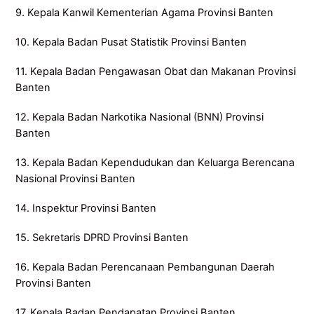
9. Kepala Kanwil Kementerian Agama Provinsi Banten
10. Kepala Badan Pusat Statistik Provinsi Banten
11. Kepala Badan Pengawasan Obat dan Makanan Provinsi
Banten
12. Kepala Badan Narkotika Nasional (BNN) Provinsi
Banten
13. Kepala Badan Kependudukan dan Keluarga Berencana
Nasional Provinsi Banten
14. Inspektur Provinsi Banten
15. Sekretaris DPRD Provinsi Banten
16. Kepala Badan Perencanaan Pembangunan Daerah
Provinsi Banten
17. Kepala Badan Pendapatan Provinsi Banten