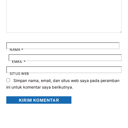
NAMA
*
EMAIL
*
SITUS WEB
Simpan nama, email, dan situs web saya pada peramban
ini untuk komentar saya berikutnya.