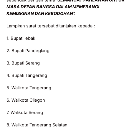
sepanduk dengan tema
“SEMANGAT PAHLAWAN UNTUK
MASA DEPAN BANGSA DALAM MEMERANGI
KEMISKINAN DAN KEBODOHAN”.
Lampiran surat tersebut ditunjukan kepada :
1. Bupati lebak
2. Bupati Pandeglang
3. Bupati Serang
4. Bupati Tangerang
5. Walikota Tangerang
6. Walikota Cilegon
7. Walikota Serang
8. Walikota Tangerang Selatan