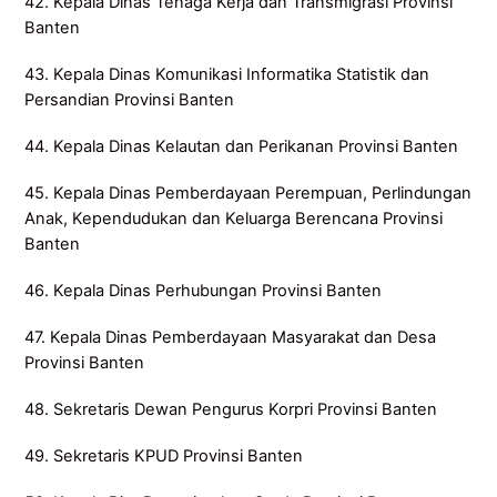
42. Kepala Dinas Tenaga Kerja dan Transmigrasi Provinsi
Banten
43. Kepala Dinas Komunikasi Informatika Statistik dan
Persandian Provinsi Banten
44. Kepala Dinas Kelautan dan Perikanan Provinsi Banten
45. Kepala Dinas Pemberdayaan Perempuan, Perlindungan
Anak, Kependudukan dan Keluarga Berencana Provinsi
Banten
46. Kepala Dinas Perhubungan Provinsi Banten
47. Kepala Dinas Pemberdayaan Masyarakat dan Desa
Provinsi Banten
48. Sekretaris Dewan Pengurus Korpri Provinsi Banten
49. Sekretaris KPUD Provinsi Banten