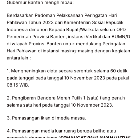
Gubernur Banten menghimbau :
Berdasarkan Pedoman Pelaksanaan Peringatan Hari
Pahlawan Tahun 2023 dari Kementerian Sosial Republik
Indonesia dimohon Kepada Bupati/Walikota seluruh OPD
Pemerintah Provinsi Banten, instansi Vertikal dan BUMN/D
di wilayah Provinsi Banten untuk mendukung Peringatan
Hari Pahlawan di instansi masing-masing dengan kegiatan
antara lain :
1. Mengheningkan cipta secara serentak selama 60 detik
pada tanggal pada tanggal 10 November 2023 pada pukul
08.15 WIB.
2. Pengibaran Bendera Merah Putih 1 (satu) tiang penuh
selama satu hari pada tanggal 10 November 2023.
3. Pemasangan iklan di media massa.
4. Pemasangan media luar ruang berupa baliho atau