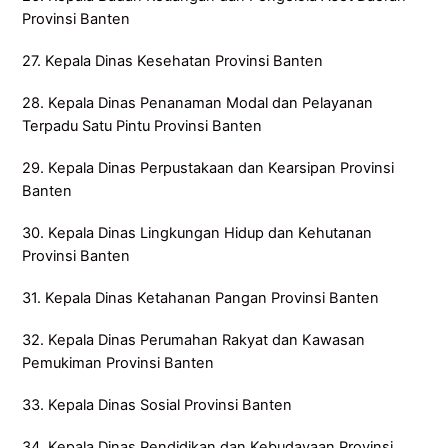
Provinsi Banten
27. Kepala Dinas Kesehatan Provinsi Banten
28. Kepala Dinas Penanaman Modal dan Pelayanan
Terpadu Satu Pintu Provinsi Banten
29. Kepala Dinas Perpustakaan dan Kearsipan Provinsi
Banten
30. Kepala Dinas Lingkungan Hidup dan Kehutanan
Provinsi Banten
31. Kepala Dinas Ketahanan Pangan Provinsi Banten
32. Kepala Dinas Perumahan Rakyat dan Kawasan
Pemukiman Provinsi Banten
33. Kepala Dinas Sosial Provinsi Banten
34. Kepala Dinas Pendidikan dan Kebudayaan Provinsi