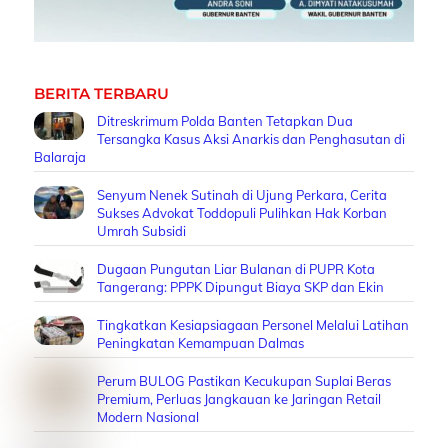
BERITA TERBARU
Ditreskrimum Polda Banten Tetapkan Dua
Tersangka Kasus Aksi Anarkis dan Penghasutan di
Balaraja
Senyum Nenek Sutinah di Ujung Perkara, Cerita
Sukses Advokat Toddopuli Pulihkan Hak Korban
Umrah Subsidi
Dugaan Pungutan Liar Bulanan di PUPR Kota
Tangerang: PPPK Dipungut Biaya SKP dan Ekin
Tingkatkan Kesiapsiagaan Personel Melalui Latihan
Peningkatan Kemampuan Dalmas
Perum BULOG Pastikan Kecukupan Suplai Beras
Premium, Perluas Jangkauan ke Jaringan Retail
Modern Nasional