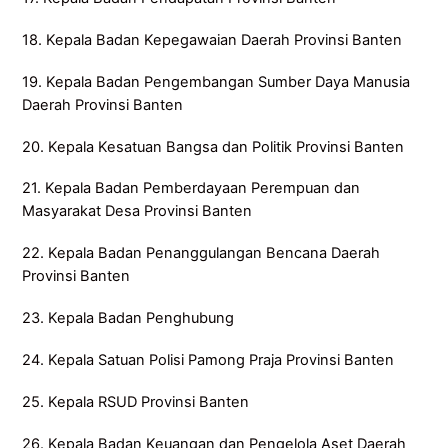
18. Kepala Badan Kepegawaian Daerah Provinsi Banten
19. Kepala Badan Pengembangan Sumber Daya Manusia
Daerah Provinsi Banten
20. Kepala Kesatuan Bangsa dan Politik Provinsi Banten
21. Kepala Badan Pemberdayaan Perempuan dan
Masyarakat Desa Provinsi Banten
22. Kepala Badan Penanggulangan Bencana Daerah
Provinsi Banten
23. Kepala Badan Penghubung
24. Kepala Satuan Polisi Pamong Praja Provinsi Banten
25. Kepala RSUD Provinsi Banten
26. Kepala Badan Keuangan dan Pengelola Aset Daerah