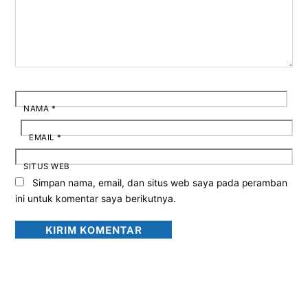
NAMA
*
EMAIL
*
SITUS WEB
Simpan nama, email, dan situs web saya pada peramban
ini untuk komentar saya berikutnya.