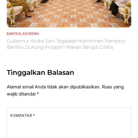
BANTEN
,
EKONOMI
Gubernur Andra Soni Tegaskan Komitmen Pemprov
Banten Dukung Program Makan Bergizi Gratis
Tinggalkan Balasan
Alamat email Anda tidak akan dipublikasikan.
Ruas yang
wajib ditandai
*
KOMENTAR
*