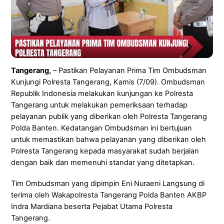
Tangerang,
– Pastikan Pelayanan Prima Tim Ombudsman
Kunjungi Polresta Tangerang, Kamis (7/09). Ombudsman
Republik Indonesia melakukan kunjungan ke Polresta
Tangerang untuk melakukan pemeriksaan terhadap
pelayanan publik yang diberikan oleh Polresta Tangerang
Polda Banten. Kedatangan Ombudsman ini bertujuan
untuk memastikan bahwa pelayanan yang diberikan oleh
Polresta Tangerang kepada masyarakat sudah berjalan
dengan baik dan memenuhi standar yang ditetapkan.
Tim Ombudsman yang dipimpin Eni Nuraeni Langsung di
terima oleh Wakapolresta Tangerang Polda Banten AKBP
Indra Mardiana beserta Pejabat Utama Polresta
Tangerang.