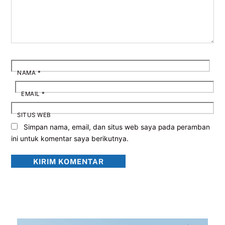
NAMA
*
EMAIL
*
SITUS WEB
Simpan nama, email, dan situs web saya pada peramban
ini untuk komentar saya berikutnya.