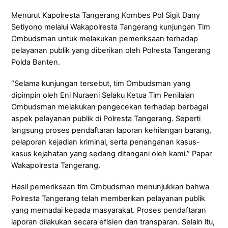
Menurut Kapolresta Tangerang Kombes Pol Sigit Dany
Setiyono melalui Wakapolresta Tangerang kunjungan Tim
Ombudsman untuk melakukan pemeriksaan terhadap
pelayanan publik yang diberikan oleh Polresta Tangerang
Polda Banten.
“Selama kunjungan tersebut, tim Ombudsman yang
dipimpin oleh Eni Nuraeni Selaku Ketua Tim Penilaian
Ombudsman melakukan pengecekan terhadap berbagai
aspek pelayanan publik di Polresta Tangerang. Seperti
langsung proses pendaftaran laporan kehilangan barang,
pelaporan kejadian kriminal, serta penanganan kasus-
kasus kejahatan yang sedang ditangani oleh kami.” Papar
Wakapolresta Tangerang.
Hasil pemeriksaan tim Ombudsman menunjukkan bahwa
Polresta Tangerang telah memberikan pelayanan publik
yang memadai kepada masyarakat. Proses pendaftaran
laporan dilakukan secara efisien dan transparan. Selain itu,