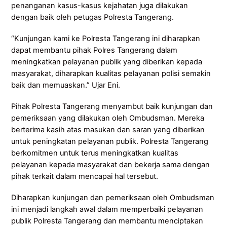
penanganan kasus-kasus kejahatan juga dilakukan
dengan baik oleh petugas Polresta Tangerang.
“Kunjungan kami ke Polresta Tangerang ini diharapkan
dapat membantu pihak Polres Tangerang dalam
meningkatkan pelayanan publik yang diberikan kepada
masyarakat, diharapkan kualitas pelayanan polisi semakin
baik dan memuaskan.” Ujar Eni.
Pihak Polresta Tangerang menyambut baik kunjungan dan
pemeriksaan yang dilakukan oleh Ombudsman. Mereka
berterima kasih atas masukan dan saran yang diberikan
untuk peningkatan pelayanan publik. Polresta Tangerang
berkomitmen untuk terus meningkatkan kualitas
pelayanan kepada masyarakat dan bekerja sama dengan
pihak terkait dalam mencapai hal tersebut.
Diharapkan kunjungan dan pemeriksaan oleh Ombudsman
ini menjadi langkah awal dalam memperbaiki pelayanan
publik Polresta Tangerang dan membantu menciptakan