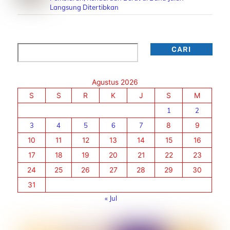
Langsung Ditertibkan
Cari
CARI
Agustus 2026
S
S
R
K
J
S
M
1
2
3
4
5
6
7
8
9
10
11
12
13
14
15
16
17
18
19
20
21
22
23
24
25
26
27
28
29
30
31
« Jul