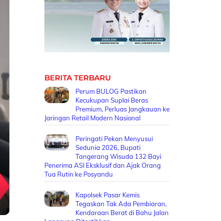
BERITA TERBARU
Perum BULOG Pastikan
Kecukupan Suplai Beras
Premium, Perluas Jangkauan ke
Jaringan Retail Modern Nasional
Peringati Pekan Menyusui
Sedunia 2026, Bupati
Tangerang Wisuda 132 Bayi
Penerima ASI Eksklusif dan Ajak Orang
Tua Rutin ke Posyandu
Kapolsek Pasar Kemis
Tegaskan Tak Ada Pembiaran,
Kendaraan Berat di Bahu Jalan