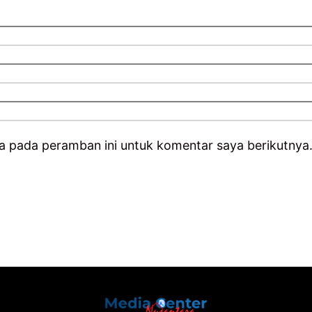
a pada peramban ini untuk komentar saya berikutnya
Back