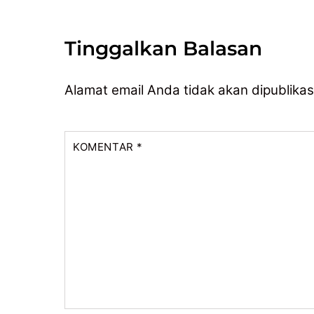
Tinggalkan Balasan
Alamat email Anda tidak akan dipublikas
KOMENTAR
*