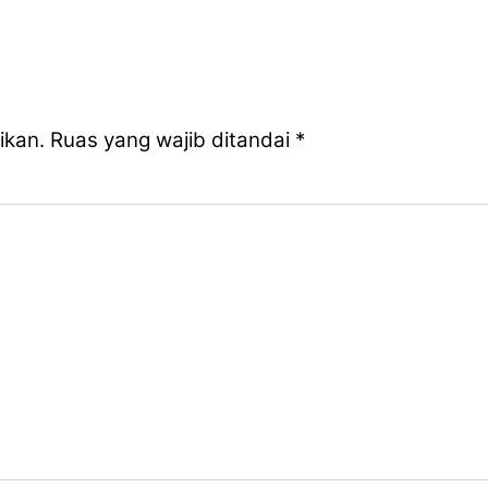
ikan.
Ruas yang wajib ditandai
*