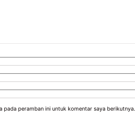
a pada peramban ini untuk komentar saya berikutnya