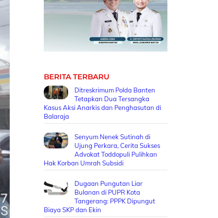
BERITA TERBARU
Ditreskrimum Polda Banten
Tetapkan Dua Tersangka
Kasus Aksi Anarkis dan Penghasutan di
Balaraja
Senyum Nenek Sutinah di
Ujung Perkara, Cerita Sukses
Advokat Toddopuli Pulihkan
Hak Korban Umrah Subsidi
Dugaan Pungutan Liar
Bulanan di PUPR Kota
Tangerang: PPPK Dipungut
Biaya SKP dan Ekin