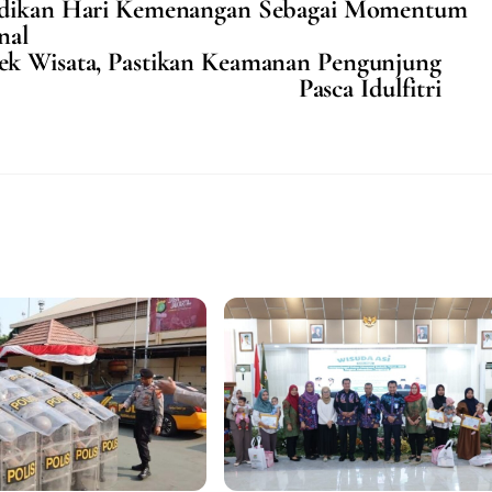
Jadikan Hari Kemenangan Sebagai Momentum
nal
ek Wisata, Pastikan Keamanan Pengunjung
Pasca Idulfitri