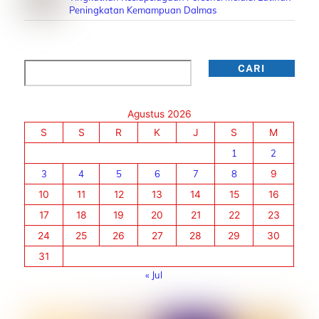
Peningkatan Kemampuan Dalmas
Cari
CARI
Agustus 2026
S
S
R
K
J
S
M
1
2
3
4
5
6
7
8
9
10
11
12
13
14
15
16
17
18
19
20
21
22
23
24
25
26
27
28
29
30
31
« Jul