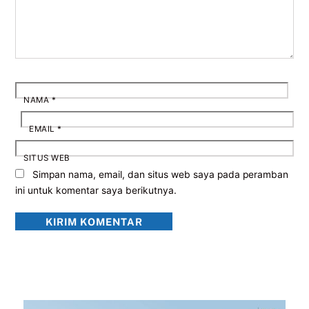
NAMA
*
EMAIL
*
SITUS WEB
Simpan nama, email, dan situs web saya pada peramban
ini untuk komentar saya berikutnya.