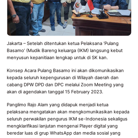
Jakarta – Setelah ditentukan ketua Pelaksana ‘Pulang
Basamo’ (Mudik Bareng keluarga (IKM) langsung kebut
menyusun kepanitiaan lengkap untuk di SK kan.
Konsep Acara Pulang Basamo ini akan dikomunikasikan
kepada seluruh kepengurusan di Wilayah daerah dan
cabang DPW DPD dan DPC melalui Zoom Meeting yang
akan di agendakan tanggal 15 February 2023.
Panglimo Rajo Alam yang didapuk menjadi ketua
pelaksana mengatakan akan mengkomunikasikan kepada
seluruh perwakilan pengurus IKM se-Indonesia sekaligus
mengklarifikasi lanjutan mengenai Player digital yang
beredar luas di grup WhatsApp dan media sosial yang