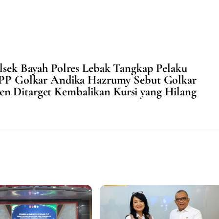
olsek Bayah Polres Lebak Tangkap Pelaku
 DPP Golkar Andika Hazrumy Sebut Golkar
en Ditarget Kembalikan Kursi yang Hilang