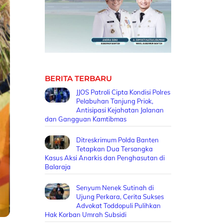
BERITA TERBARU
JJOS Patroli Cipta Kondisi Polres
Pelabuhan Tanjung Priok,
Antisipasi Kejahatan Jalanan
dan Gangguan Kamtibmas
Ditreskrimum Polda Banten
Tetapkan Dua Tersangka
Kasus Aksi Anarkis dan Penghasutan di
Balaraja
Senyum Nenek Sutinah di
Ujung Perkara, Cerita Sukses
Advokat Toddopuli Pulihkan
Hak Korban Umrah Subsidi