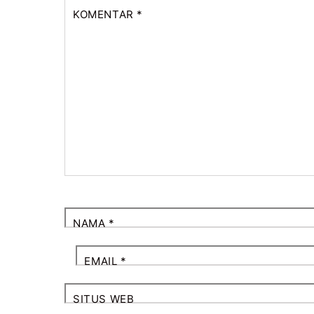
KOMENTAR
*
NAMA
*
EMAIL
*
SITUS WEB