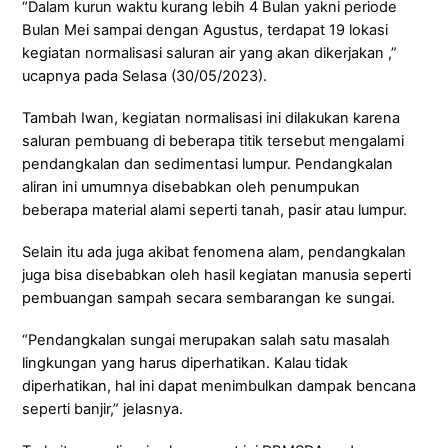
“Dalam kurun waktu kurang lebih 4 Bulan yakni periode
Bulan Mei sampai dengan Agustus, terdapat 19 lokasi
kegiatan normalisasi saluran air yang akan dikerjakan ,”
ucapnya pada Selasa (30/05/2023).
Tambah Iwan, kegiatan normalisasi ini dilakukan karena
saluran pembuang di beberapa titik tersebut mengalami
pendangkalan dan sedimentasi lumpur. Pendangkalan
aliran ini umumnya disebabkan oleh penumpukan
beberapa material alami seperti tanah, pasir atau lumpur.
Selain itu ada juga akibat fenomena alam, pendangkalan
juga bisa disebabkan oleh hasil kegiatan manusia seperti
pembuangan sampah secara sembarangan ke sungai.
“Pendangkalan sungai merupakan salah satu masalah
lingkungan yang harus diperhatikan. Kalau tidak
diperhatikan, hal ini dapat menimbulkan dampak bencana
seperti banjir,” jelasnya.