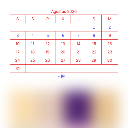
Agustus 2026
S
S
R
K
J
S
M
1
2
3
4
5
6
7
8
9
10
11
12
13
14
15
16
17
18
19
20
21
22
23
24
25
26
27
28
29
30
31
« Jul