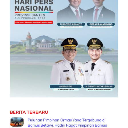
BERITA TERBARU
Puluhan Pimpinan Ormas Yang Tergabung di
Bamus Betawi, Hadiri Rapat Pimpinan Bamus