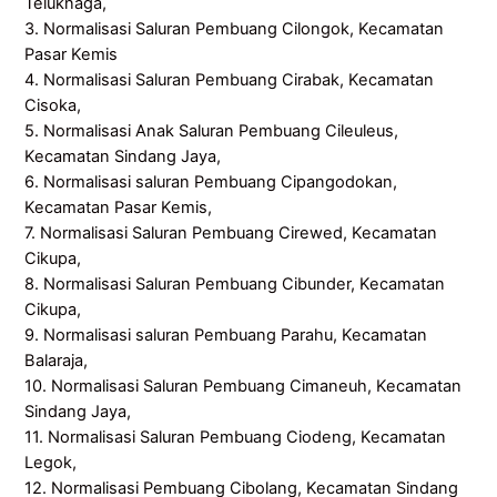
Teluknaga,
3. Normalisasi Saluran Pembuang Cilongok, Kecamatan
Pasar Kemis
4. Normalisasi Saluran Pembuang Cirabak, Kecamatan
Cisoka,
5. Normalisasi Anak Saluran Pembuang Cileuleus,
Kecamatan Sindang Jaya,
6. Normalisasi saluran Pembuang Cipangodokan,
Kecamatan Pasar Kemis,
7. Normalisasi Saluran Pembuang Cirewed, Kecamatan
Cikupa,
8. Normalisasi Saluran Pembuang Cibunder, Kecamatan
Cikupa,
9. Normalisasi saluran Pembuang Parahu, Kecamatan
Balaraja,
10. Normalisasi Saluran Pembuang Cimaneuh, Kecamatan
Sindang Jaya,
11. Normalisasi Saluran Pembuang Ciodeng, Kecamatan
Legok,
12. Normalisasi Pembuang Cibolang, Kecamatan Sindang