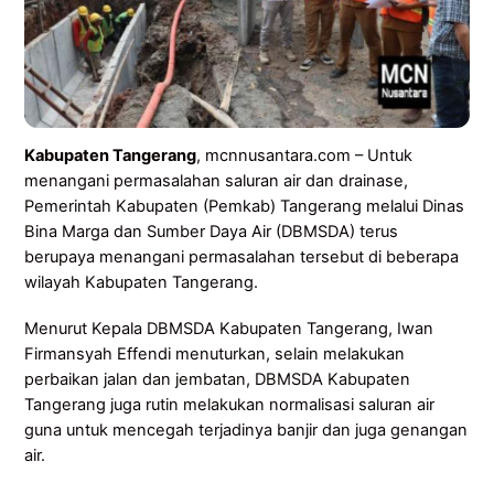
Kabupaten Tangerang
, mcnnusantara.com – Untuk
menangani permasalahan saluran air dan drainase,
Pemerintah Kabupaten (Pemkab) Tangerang melalui Dinas
Bina Marga dan Sumber Daya Air (DBMSDA) terus
berupaya menangani permasalahan tersebut di beberapa
wilayah Kabupaten Tangerang.
Menurut Kepala DBMSDA Kabupaten Tangerang, Iwan
Firmansyah Effendi menuturkan, selain melakukan
perbaikan jalan dan jembatan, DBMSDA Kabupaten
Tangerang juga rutin melakukan normalisasi saluran air
guna untuk mencegah terjadinya banjir dan juga genangan
air.