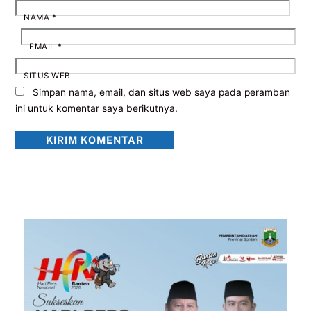
NAMA
*
EMAIL
*
SITUS WEB
Simpan nama, email, dan situs web saya pada peramban
ini untuk komentar saya berikutnya.