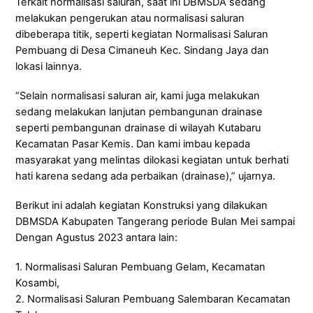
Terkait normalisasi saluran, saat ini DBMSDA sedang
melakukan pengerukan atau normalisasi saluran
dibeberapa titik, seperti kegiatan Normalisasi Saluran
Pembuang di Desa Cimaneuh Kec. Sindang Jaya dan
lokasi lainnya.
“Selain normalisasi saluran air, kami juga melakukan
sedang melakukan lanjutan pembangunan drainase
seperti pembangunan drainase di wilayah Kutabaru
Kecamatan Pasar Kemis. Dan kami imbau kepada
masyarakat yang melintas dilokasi kegiatan untuk berhati
hati karena sedang ada perbaikan (drainase),” ujarnya.
Berikut ini adalah kegiatan Konstruksi yang dilakukan
DBMSDA Kabupaten Tangerang periode Bulan Mei sampai
Dengan Agustus 2023 antara lain:
1. Normalisasi Saluran Pembuang Gelam, Kecamatan
Kosambi,
2. Normalisasi Saluran Pembuang Salembaran Kecamatan