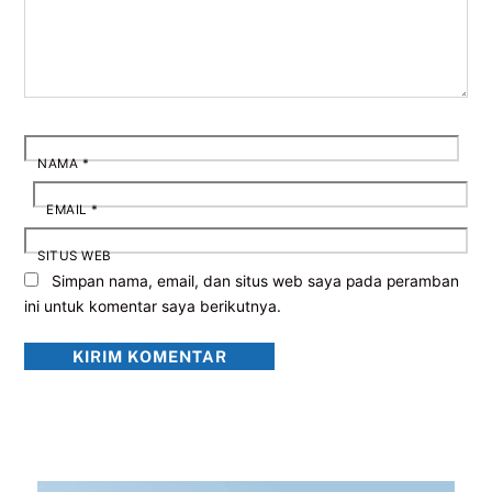
NAMA
*
EMAIL
*
SITUS WEB
Simpan nama, email, dan situs web saya pada peramban
ini untuk komentar saya berikutnya.