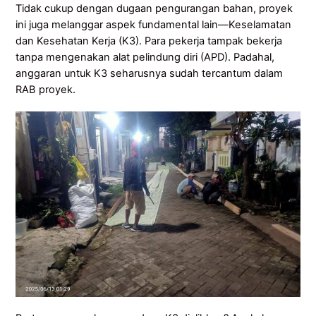
Tidak cukup dengan dugaan pengurangan bahan, proyek
ini juga melanggar aspek fundamental lain—Keselamatan
dan Kesehatan Kerja (K3). Para pekerja tampak bekerja
tanpa mengenakan alat pelindung diri (APD). Padahal,
anggaran untuk K3 seharusnya sudah tercantum dalam
RAB proyek.