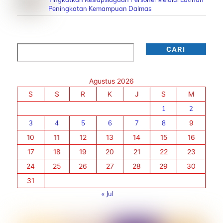
Peningkatan Kemampuan Dalmas
Cari
CARI
Agustus 2026
S
S
R
K
J
S
M
1
2
3
4
5
6
7
8
9
10
11
12
13
14
15
16
17
18
19
20
21
22
23
24
25
26
27
28
29
30
31
« Jul