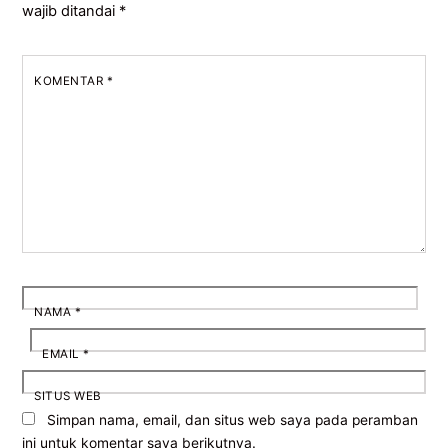
wajib ditandai
*
KOMENTAR
*
NAMA
*
EMAIL
*
SITUS WEB
Simpan nama, email, dan situs web saya pada peramban
ini untuk komentar saya berikutnya.