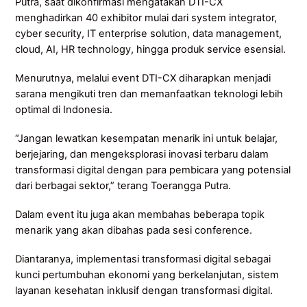
Putra, saat dikonfirmasi mengatakan DTI-CX
menghadirkan 40 exhibitor mulai dari system integrator,
cyber security, IT enterprise solution, data management,
cloud, AI, HR technology, hingga produk service esensial.
Menurutnya, melalui event DTI-CX diharapkan menjadi
sarana mengikuti tren dan memanfaatkan teknologi lebih
optimal di Indonesia.
“Jangan lewatkan kesempatan menarik ini untuk belajar,
berjejaring, dan mengeksplorasi inovasi terbaru dalam
transformasi digital dengan para pembicara yang potensial
dari berbagai sektor,” terang Toerangga Putra.
Dalam event itu juga akan membahas beberapa topik
menarik yang akan dibahas pada sesi conference.
Diantaranya, implementasi transformasi digital sebagai
kunci pertumbuhan ekonomi yang berkelanjutan, sistem
layanan kesehatan inklusif dengan transformasi digital.