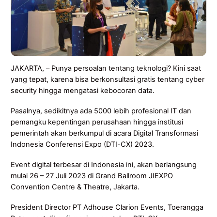
JAKARTA, – Punya persoalan tentang teknologi? Kini saat
yang tepat, karena bisa berkonsultasi gratis tentang cyber
security hingga mengatasi kebocoran data.
Pasalnya, sedikitnya ada 5000 lebih profesional IT dan
pemangku kepentingan perusahaan hingga institusi
pemerintah akan berkumpul di acara Digital Transformasi
Indonesia Conferensi Expo (DTI-CX) 2023.
Event digital terbesar di Indonesia ini, akan berlangsung
mulai 26 – 27 Juli 2023 di Grand Ballroom JIEXPO
Convention Centre & Theatre, Jakarta.
President Director PT Adhouse Clarion Events, Toerangga