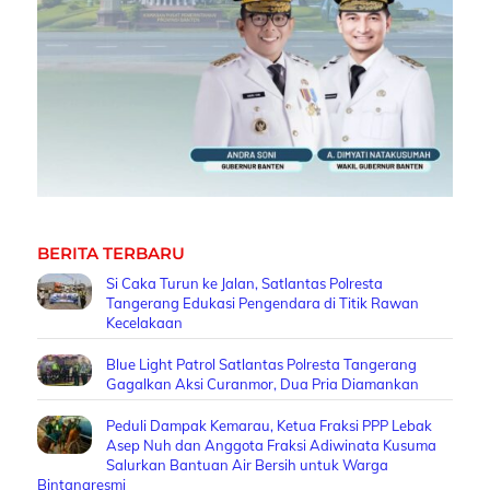
BERITA TERBARU
Si Caka Turun ke Jalan, Satlantas Polresta
Tangerang Edukasi Pengendara di Titik Rawan
Kecelakaan
Blue Light Patrol Satlantas Polresta Tangerang
Gagalkan Aksi Curanmor, Dua Pria Diamankan
Peduli Dampak Kemarau, Ketua Fraksi PPP Lebak
Asep Nuh dan Anggota Fraksi Adiwinata Kusuma
Salurkan Bantuan Air Bersih untuk Warga
Bintangresmi