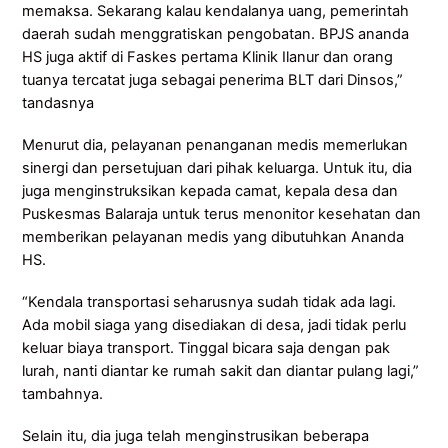
memaksa. Sekarang kalau kendalanya uang, pemerintah
daerah sudah menggratiskan pengobatan. BPJS ananda
HS juga aktif di Faskes pertama Klinik Ilanur dan orang
tuanya tercatat juga sebagai penerima BLT dari Dinsos,”
tandasnya
Menurut dia, pelayanan penanganan medis memerlukan
sinergi dan persetujuan dari pihak keluarga. Untuk itu, dia
juga menginstruksikan kepada camat, kepala desa dan
Puskesmas Balaraja untuk terus menonitor kesehatan dan
memberikan pelayanan medis yang dibutuhkan Ananda
HS.
“Kendala transportasi seharusnya sudah tidak ada lagi.
Ada mobil siaga yang disediakan di desa, jadi tidak perlu
keluar biaya transport. Tinggal bicara saja dengan pak
lurah, nanti diantar ke rumah sakit dan diantar pulang lagi,”
tambahnya.
Selain itu, dia juga telah menginstrusikan beberapa