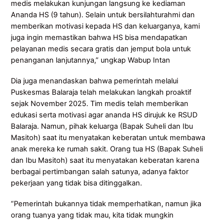
medis melakukan kunjungan langsung ke kediaman
Ananda HS (9 tahun). Selain untuk bersilahturahmi dan
memberikan motivasi kepada HS dan keluarganya, kami
juga ingin memastikan bahwa HS bisa mendapatkan
pelayanan medis secara gratis dan jemput bola untuk
penanganan lanjutannya,” ungkap Wabup Intan
Dia juga menandaskan bahwa pemerintah melalui
Puskesmas Balaraja telah melakukan langkah proaktif
sejak November 2025. Tim medis telah memberikan
edukasi serta motivasi agar ananda HS dirujuk ke RSUD
Balaraja. Namun, pihak keluarga (Bapak Suheli dan Ibu
Masitoh) saat itu menyatakan keberatan untuk membawa
anak mereka ke rumah sakit. Orang tua HS (Bapak Suheli
dan Ibu Masitoh) saat itu menyatakan keberatan karena
berbagai pertimbangan salah satunya, adanya faktor
pekerjaan yang tidak bisa ditinggalkan.
“Pemerintah bukannya tidak memperhatikan, namun jika
orang tuanya yang tidak mau, kita tidak mungkin