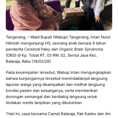
Tangerang, – Wakil Bupati (Wabup) Tangerang, Intan Nurul
Hikmah mengunjungi HS, seorang anak berusia 9 tahun
penderita Cerebral Palsy dan Organic Brain Syndrome
(OBS) di Kp. Tobat RT. 03 RW. 02, Sentul Jaya Kec.
Balaraja, Rabu (18/02/26)
Pada kesempatan tersebut, Wabup Intan mengungkapkan
bahwa kunjungannya tersebut menindaklanjuti langsung
laporan warga yang disampaikan dan melihat langsung
kondisi pasien dan keluarganya, serta memberikan
dorongan semangat dan berdialog langsung untuk
tindakan medis lanjutkan yang dibutuhkan.
“Hari ini, saya bersama Camat Balaraja, Pak Kades dan tim