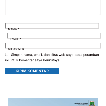
NAMA
*
EMAIL
*
SITUS WEB
Simpan nama, email, dan situs web saya pada peramban
ini untuk komentar saya berikutnya.