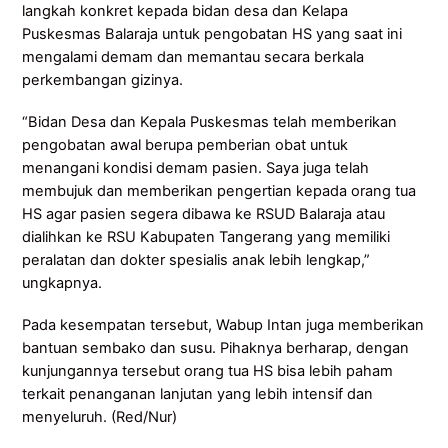
langkah konkret kepada bidan desa dan Kelapa
Puskesmas Balaraja untuk pengobatan HS yang saat ini
mengalami demam dan memantau secara berkala
perkembangan gizinya.
“Bidan Desa dan Kepala Puskesmas telah memberikan
pengobatan awal berupa pemberian obat untuk
menangani kondisi demam pasien. Saya juga telah
membujuk dan memberikan pengertian kepada orang tua
HS agar pasien segera dibawa ke RSUD Balaraja atau
dialihkan ke RSU Kabupaten Tangerang yang memiliki
peralatan dan dokter spesialis anak lebih lengkap,”
ungkapnya.
Pada kesempatan tersebut, Wabup Intan juga memberikan
bantuan sembako dan susu. Pihaknya berharap, dengan
kunjungannya tersebut orang tua HS bisa lebih paham
terkait penanganan lanjutan yang lebih intensif dan
menyeluruh. (Red/Nur)