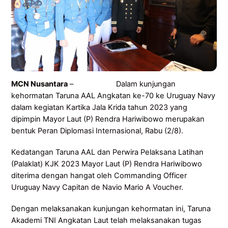
MCN Nusantara
– Dalam kunjungan
kehormatan Taruna AAL Angkatan ke-70 ke Uruguay Navy
dalam kegiatan Kartika Jala Krida tahun 2023 yang
dipimpin Mayor Laut (P) Rendra Hariwibowo merupakan
bentuk Peran Diplomasi Internasional, Rabu (2/8).
Kedatangan Taruna AAL dan Perwira Pelaksana Latihan
(Palaklat) KJK 2023 Mayor Laut (P) Rendra Hariwibowo
diterima dengan hangat oleh Commanding Officer
Uruguay Navy Capitan de Navio Mario A Voucher.
Dengan melaksanakan kunjungan kehormatan ini, Taruna
Akademi TNI Angkatan Laut telah melaksanakan tugas