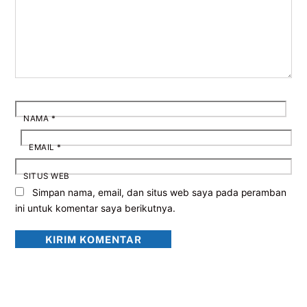
NAMA
*
EMAIL
*
SITUS WEB
Simpan nama, email, dan situs web saya pada peramban
ini untuk komentar saya berikutnya.