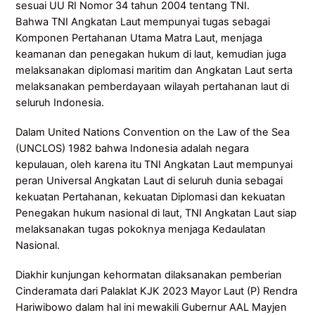
sesuai UU RI Nomor 34 tahun 2004 tentang TNI.
Bahwa TNI Angkatan Laut mempunyai tugas sebagai
Komponen Pertahanan Utama Matra Laut, menjaga
keamanan dan penegakan hukum di laut, kemudian juga
melaksanakan diplomasi maritim dan Angkatan Laut serta
melaksanakan pemberdayaan wilayah pertahanan laut di
seluruh Indonesia.
Dalam United Nations Convention on the Law of the Sea
(UNCLOS) 1982 bahwa Indonesia adalah negara
kepulauan, oleh karena itu TNI Angkatan Laut mempunyai
peran Universal Angkatan Laut di seluruh dunia sebagai
kekuatan Pertahanan, kekuatan Diplomasi dan kekuatan
Penegakan hukum nasional di laut, TNI Angkatan Laut siap
melaksanakan tugas pokoknya menjaga Kedaulatan
Nasional.
Diakhir kunjungan kehormatan dilaksanakan pemberian
Cinderamata dari Palaklat KJK 2023 Mayor Laut (P) Rendra
Hariwibowo dalam hal ini mewakili Gubernur AAL Mayjen