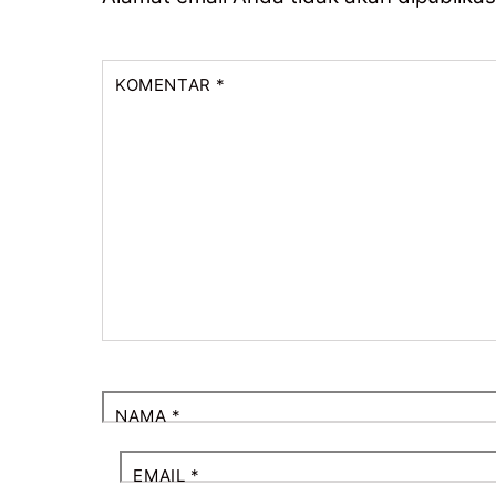
KOMENTAR
*
NAMA
*
EMAIL
*