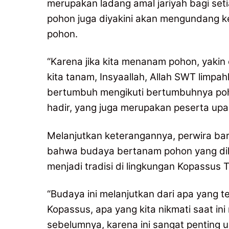
merupakan ladang amal jariyah bagi set
pohon juga diyakini akan mengundang k
pohon.
“Karena jika kita menanam pohon, yaki
kita tanam, Insyaallah, Allah SWT limpah
bertumbuh mengikuti bertumbuhnya poh
hadir, yang juga merupakan peserta upac
Melanjutkan keterangannya, perwira bar
bahwa budaya bertanam pohon yang dil
menjadi tradisi di lingkungan Kopassus 
“Budaya ini melanjutkan dari apa yang 
Kopassus, apa yang kita nikmati saat ini
sebelumnya, karena ini sangat penting 