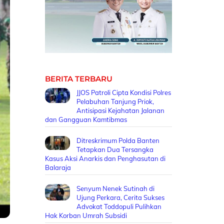
BERITA TERBARU
JJOS Patroli Cipta Kondisi Polres
Pelabuhan Tanjung Priok,
Antisipasi Kejahatan Jalanan
dan Gangguan Kamtibmas
Ditreskrimum Polda Banten
Tetapkan Dua Tersangka
Kasus Aksi Anarkis dan Penghasutan di
Balaraja
Senyum Nenek Sutinah di
Ujung Perkara, Cerita Sukses
Advokat Toddopuli Pulihkan
Hak Korban Umrah Subsidi