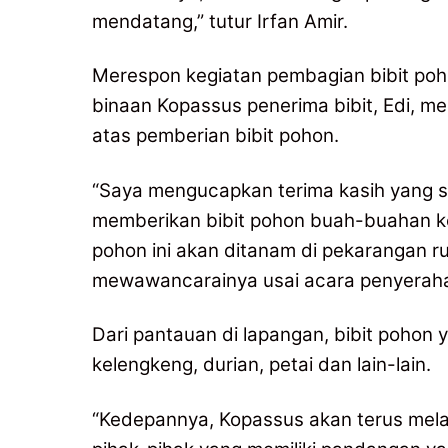
mendatang,” tutur Irfan Amir.
Merespon kegiatan pembagian bibit poho
binaan Kopassus penerima bibit, Edi, 
atas pemberian bibit pohon.
“Saya mengucapkan terima kasih yang 
memberikan bibit pohon buah-buahan k
pohon ini akan ditanam di pekarangan r
mewawancarainya usai acara penyerahan 
Dari pantauan di lapangan, bibit pohon 
kelengkeng, durian, petai dan lain-lain.
“Kedepannya, Kopassus akan terus mela